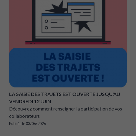
LA SAISIE DES TRAJETS EST OUVERTE JUSQU'AU
VENDREDI 12 JUIN
Découvrez comment renseigner la participation de vos
collaborateurs
Publiée le 03/06/2026