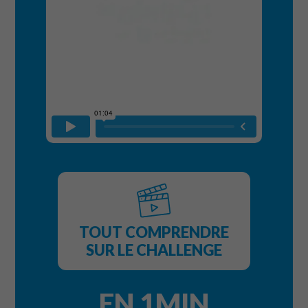
TOUT COMPRENDRE
SUR LE CHALLENGE
EN 1MIN