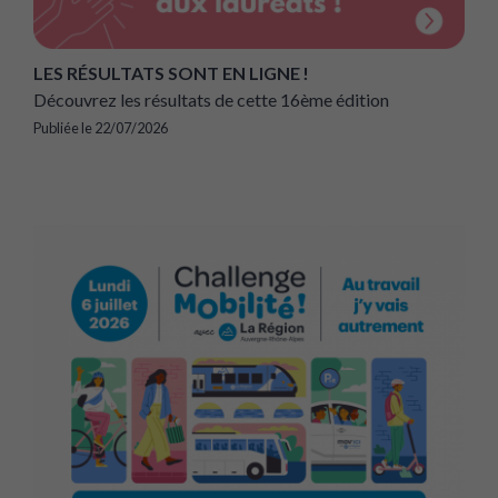
LES RÉSULTATS SONT EN LIGNE !
Découvrez les résultats de cette 16ème édition
Publiée le 22/07/2026