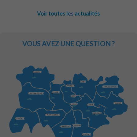
Voir toutes les actualités
VOUS AVEZ UNE QUESTION ?