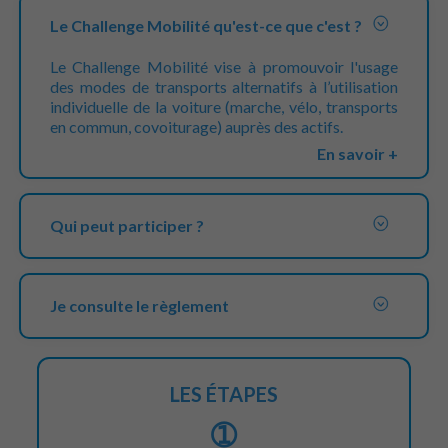
Le Challenge Mobilité qu'est-ce que c'est ?
Le Challenge Mobilité vise à promouvoir l'usage
des modes de transports alternatifs à l’utilisation
individuelle de la voiture (marche, vélo, transports
en commun, covoiturage) auprès des actifs.
En savoir +
Qui peut participer ?
Je consulte le règlement
LES ÉTAPES
➀