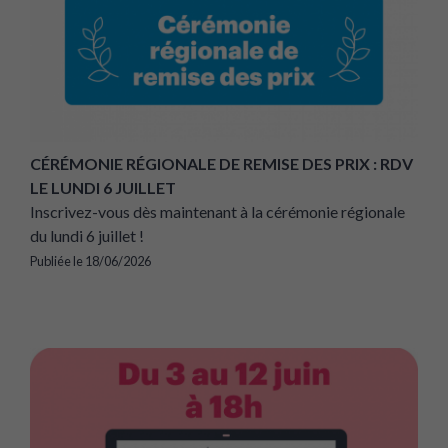
CÉRÉMONIE RÉGIONALE DE REMISE DES PRIX : RDV
LE LUNDI 6 JUILLET
Inscrivez-vous dès maintenant à la cérémonie régionale
du lundi 6 juillet !
Publiée le 18/06/2026