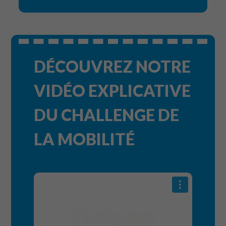
DÉCOUVREZ NOTRE
VIDÉO EXPLICATIVE
DU CHALLENGE DE
LA MOBILITÉ