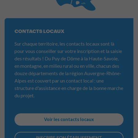
CONTACTS LOCAUX
Sur chaque territoire, les contacts locaux sont là
pour vous conseiller sur votre inscription et la saisie
des résultats ! Du Puy de Dôme à la Haute-Savoie,
en montagne, en milieu rural ou en ville, chacun des
douze départements de la région Auvergne-Rhône-
Alpes est couvert par un contact local : une
structure d'assistance en charge de la bonne marche
du projet.
Voir les contacts locaux
INSCRIRE SON ÉTABLISSEMENT