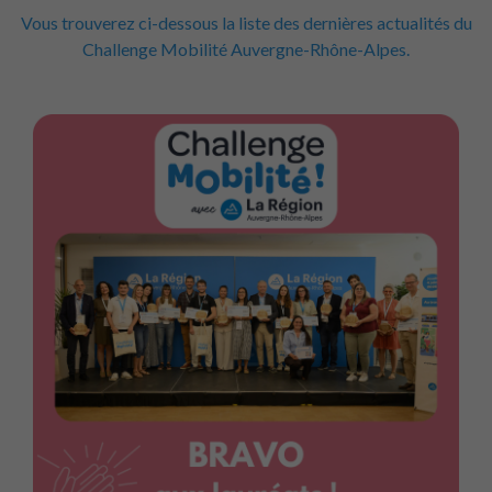
Vous trouverez ci-dessous la liste des dernières actualités du
Challenge Mobilité Auvergne-Rhône-Alpes.