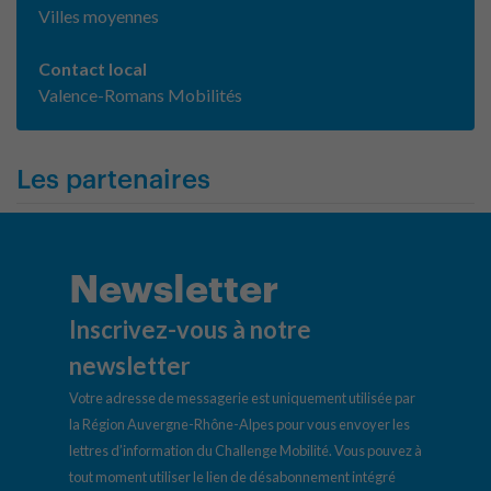
Villes moyennes
Contact local
Valence-Romans Mobilités
Les partenaires
Newsletter
Inscrivez-vous à notre
newsletter
Votre adresse de messagerie est uniquement utilisée par
la Région Auvergne-Rhône-Alpes pour vous envoyer les
lettres d’information du Challenge Mobilité. Vous pouvez à
tout moment utiliser le lien de désabonnement intégré