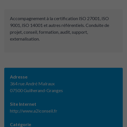
Accompagnement à la certification ISO 27001, ISO
9001, ISO 14001 et autres référentiels. Conduite de
projet, conseil, formation, audit, support,
externalisation.
Adresse
364 rue André Malraux
07500 Guilherand-Granges
Site Internet
http://www.a2iconseil.fr
Catégorie