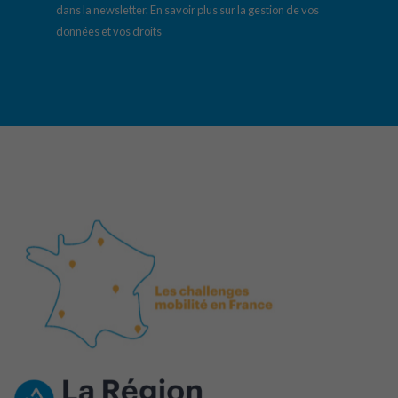
dans la newsletter.
En savoir plus sur la gestion de vos
données et vos droits