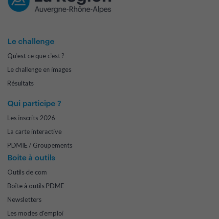
Le challenge
Qu'est ce que c'est ?
Le challenge en images
Résultats
Qui participe ?
Les inscrits 2026
La carte interactive
PDMIE / Groupements
Boite à outils
Outils de com
Boîte à outils PDME
Newsletters
Les modes d'emploi