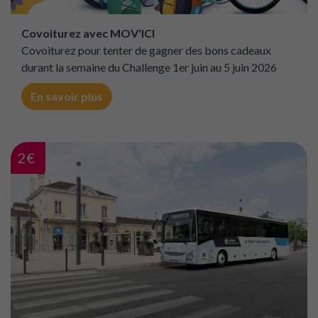
Covoiturez avec MOV'ICI
Covoiturez pour tenter de gagner des bons cadeaux
durant la semaine du Challenge 1er juin au 5 juin 2026
En savoir plus
2€