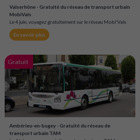
Valserhône - Gratuité du réseau de transport urbain
MobiVals
Le 4 juin, voyagez gratuitement sur le réseau Mobi'Vals
En savoir plus
Gratuit
Ambérieu-en-bugey - Gratuité du réseau de
transport urbain TAM