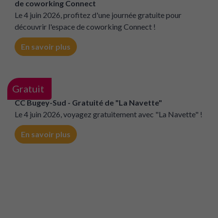
de coworking Connect
Le 4 juin 2026, profitez d'une journée gratuite pour
découvrir l'espace de coworking Connect !
En savoir plus
Gratuit
CC Bugey-Sud - Gratuité de "La Navette"
Le 4 juin 2026, voyagez gratuitement avec "La Navette" !
En savoir plus