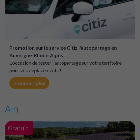
Promotion sur le service Citiz l'autopartage en
Auvergne-Rhône-Alpes !
L'occasion de tester l'autopartage sur votre territoire
pour vos déplacements !
En savoir plus
Ain
Gratuit