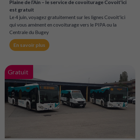
Plaine de l’Ain – le service de covoiturage Covoit'ici
est gratuit
Le 4 juin, voyagez gratuitement sur les lignes Covoit'ici
qui vous amènent en covoiturage vers le PIPA ou la
Centrale du Bugey
En savoir plus
Gratuit