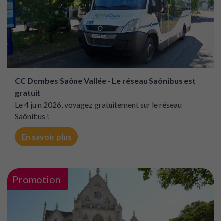
CC Dombes Saône Vallée - Le réseau Saônibus est
gratuit
Le 4 juin 2026, voyagez gratuitement sur le réseau
Saônibus !
En savoir plus
Promotion