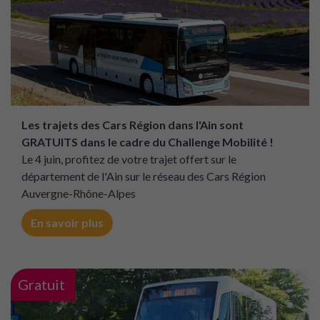
Les trajets des Cars Région dans l'Ain sont
GRATUITS dans le cadre du Challenge Mobilité !
Le 4 juin, profitez de votre trajet offert sur le
département de l'Ain sur le réseau des Cars Région
Auvergne-Rhône-Alpes
En savoir plus
Gratuit