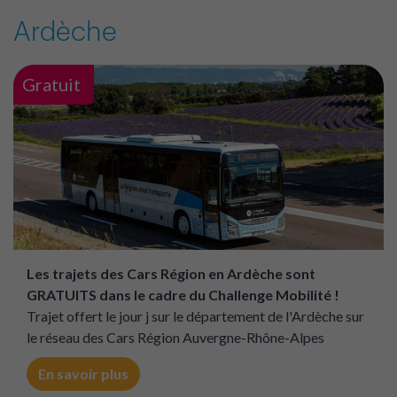
En savoir plus
Ardèche
Gratuit