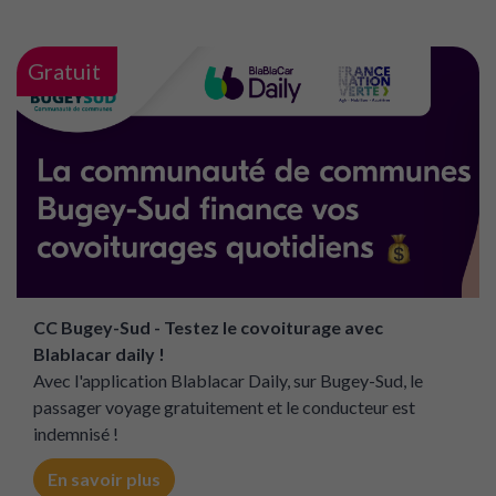
Gratuit
CC Bugey-Sud - Testez le covoiturage avec
Blablacar daily !
Avec l'application Blablacar Daily, sur Bugey-Sud, le
passager voyage gratuitement et le conducteur est
indemnisé !
En savoir plus