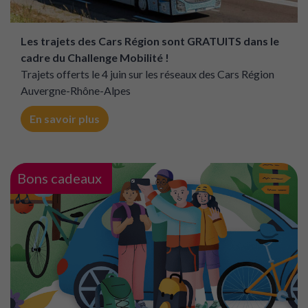
Les trajets des Cars Région sont GRATUITS dans le
cadre du Challenge Mobilité !
Trajets offerts le 4 juin sur les réseaux des Cars Région
Auvergne-Rhône-Alpes
En savoir plus
Bons cadeaux