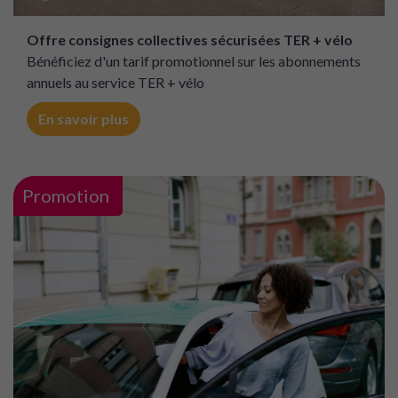
Offre consignes collectives sécurisées TER + vélo
Bénéficiez d'un tarif promotionnel sur les abonnements
annuels au service TER + vélo
En savoir plus
Promotion