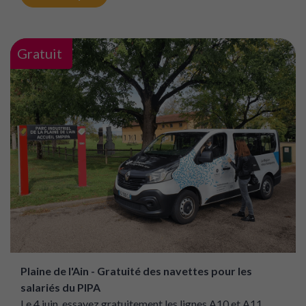
Gratuit
Plaine de l'Ain - Gratuité des navettes pour les
salariés du PIPA
Le 4 juin, essayez gratuitement les lignes A10 et A11,