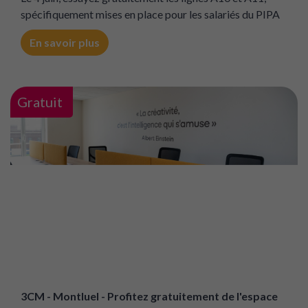
spécifiquement mises en place pour les salariés du PIPA
En savoir plus
Gratuit
3CM - Montluel - Profitez gratuitement de l'espace