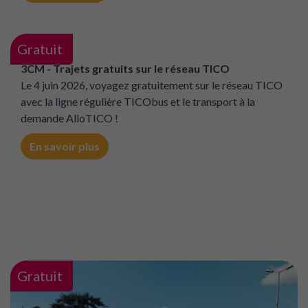
Gratuit
3CM - Trajets gratuits sur le réseau TICO
Le 4 juin 2026, voyagez gratuitement sur le réseau TICO
avec la ligne régulière TICObus et le transport à la