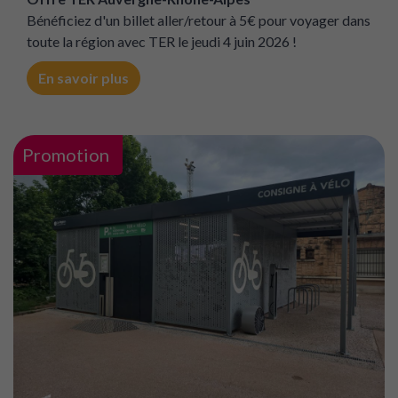
Bénéficiez d'un billet aller/retour à 5€ pour voyager dans
toute la région avec TER le jeudi 4 juin 2026 !
En savoir plus
Promotion