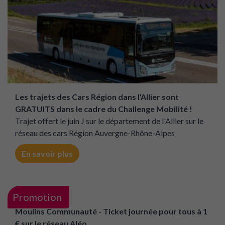
Allier
Gratuit
Les trajets des Cars Région dans l'Allier sont
GRATUITS dans le cadre du Challenge Mobilité !
Trajet offert le juin J sur le département de l'Allier sur le