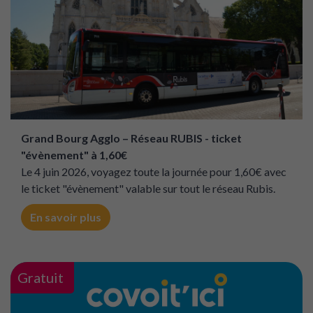
Grand Bourg Agglo – Réseau RUBIS - ticket
"évènement" à 1,60€
Le 4 juin 2026, voyagez toute la journée pour 1,60€ avec
le ticket "évènement" valable sur tout le réseau Rubis.
En savoir plus
Gratuit