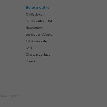
Boite à outils
Outils de com
Boîte à outils PDME
Newsletters
Les modes d'emploi
Offres mobilité
FAQ
Charte graphique
Presse
:
Mon UniVert