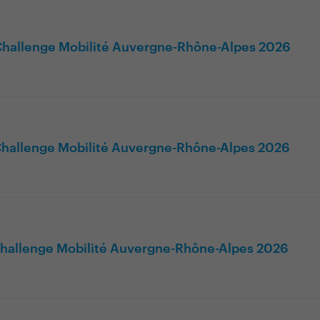
 Challenge Mobilité Auvergne-Rhône-Alpes 2026
 Challenge Mobilité Auvergne-Rhône-Alpes 2026
 Challenge Mobilité Auvergne-Rhône-Alpes 2026