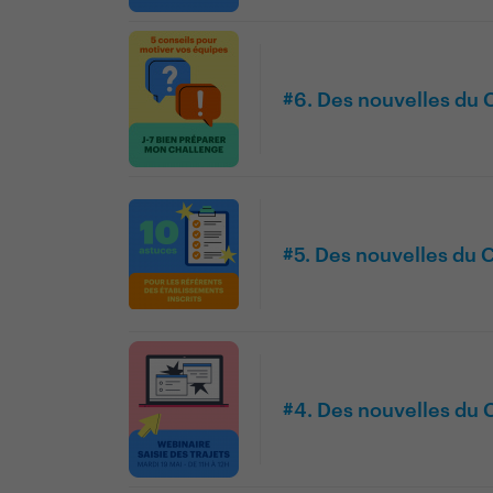
#6. Des nouvelles du
#5. Des nouvelles du
#4. Des nouvelles du