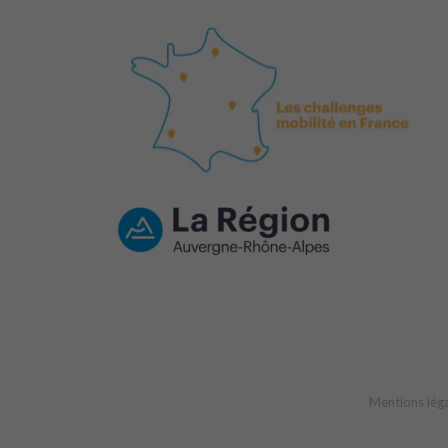
Mentions lég