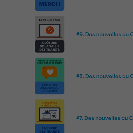
#9. Des nouvelles du
#8. Des nouvelles du
#7. Des nouvelles du