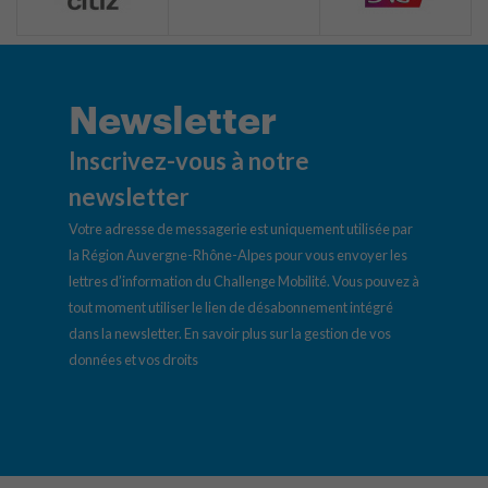
Newsletter
Inscrivez-vous à notre
newsletter
Votre adresse de messagerie est uniquement utilisée par
la Région Auvergne-Rhône-Alpes pour vous envoyer les
lettres d’information du Challenge Mobilité. Vous pouvez à
tout moment utiliser le lien de désabonnement intégré
dans la newsletter.
En savoir plus sur la gestion de vos
données et vos droits