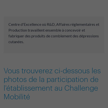
Centre d'Excellence où R&D, Affaires réglementaires et
Production travaillent ensemble à concevoir et
fabriquer des produits de comblement des dépressions
cutanées.
Vous trouverez ci-dessous les
photos de la participation de
l'établissement au Challenge
Mobilité