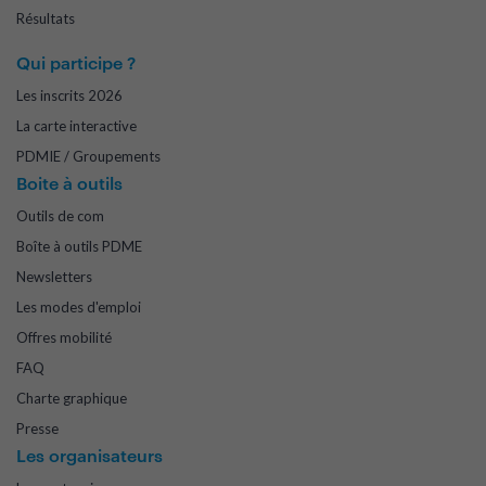
Résultats
Qui participe ?
Les inscrits 2026
La carte interactive
PDMIE / Groupements
Boite à outils
Outils de com
Boîte à outils PDME
Newsletters
Les modes d'emploi
Offres mobilité
FAQ
Charte graphique
Presse
Les organisateurs