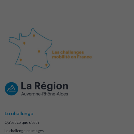
Le challenge
Qu'est ce que c'est ?
Le challenge en images