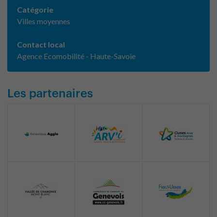
Catégorie
Villes moyennes
Contact local
Agence Ecomobilité - Haute-Savoie
Les partenaires