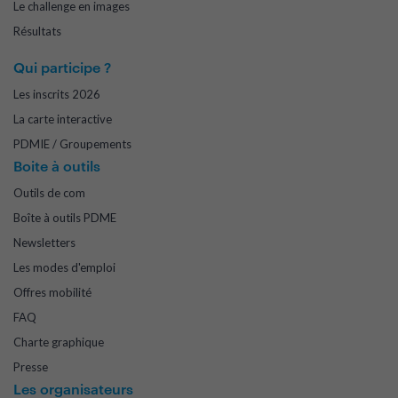
Le challenge en images
Résultats
Qui participe ?
Les inscrits 2026
La carte interactive
PDMIE / Groupements
Boite à outils
Outils de com
Boîte à outils PDME
Newsletters
Les modes d'emploi
Offres mobilité
FAQ
Charte graphique
Presse
Les organisateurs