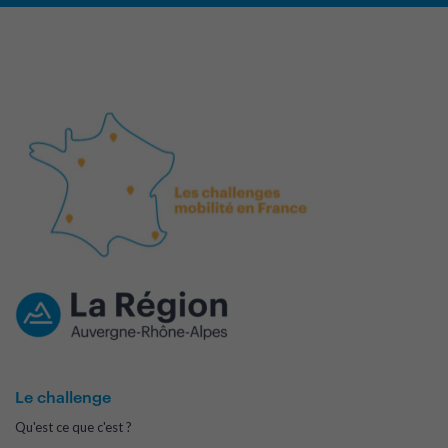
Le challenge
Qu'est ce que c'est ?