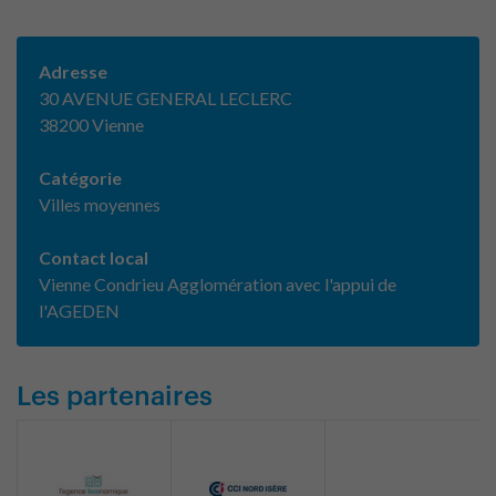
Adresse
30 AVENUE GENERAL LECLERC
38200 Vienne
Catégorie
Villes moyennes
Contact local
Vienne Condrieu Agglomération avec l'appui de
l'AGEDEN
Les partenaires