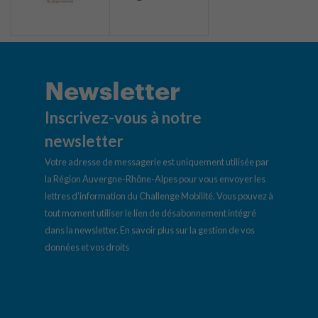
Newsletter
Inscrivez-vous à notre
newsletter
Votre adresse de messagerie est uniquement utilisée par
la Région Auvergne-Rhône-Alpes pour vous envoyer les
lettres d’information du Challenge Mobilité. Vous pouvez à
tout moment utiliser le lien de désabonnement intégré
dans la newsletter.
En savoir plus sur la gestion de vos
données et vos droits