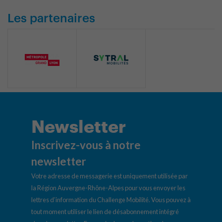
Les partenaires
Newsletter
Inscrivez-vous à notre
newsletter
Votre adresse de messagerie est uniquement utilisée par
la Région Auvergne-Rhône-Alpes pour vous envoyer les
lettres d’information du Challenge Mobilité. Vous pouvez à
tout moment utiliser le lien de désabonnement intégré