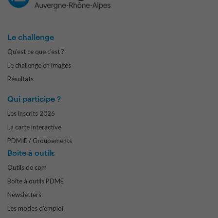
Le challenge
Qu'est ce que c'est ?
Le challenge en images
Résultats
Qui participe ?
Les inscrits 2026
La carte interactive
PDMIE / Groupements
Boite à outils
Outils de com
Boîte à outils PDME
Newsletters
Les modes d'emploi