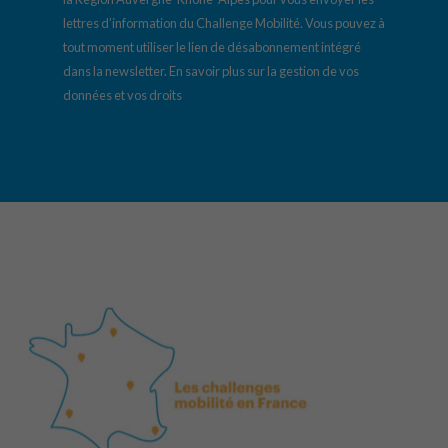
lettres d’information du Challenge Mobilité. Vous pouvez à
tout moment utiliser le lien de désabonnement intégré
dans la newsletter.
En savoir plus sur la gestion de vos
données et vos droits