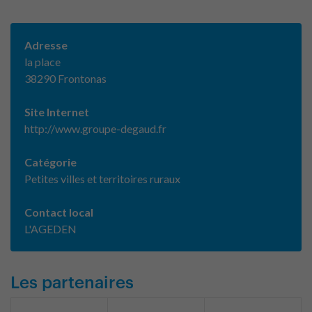
Adresse
la place
38290 Frontonas
Site Internet
http://www.groupe-degaud.fr
Catégorie
Petites villes et territoires ruraux
Contact local
L'AGEDEN
Les partenaires