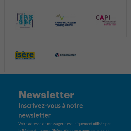
Newsletter
Inscrivez-vous à notre
newsletter
Votre adresse de messagerie est uniquement utilisée par
la Région Auvergne-Rhône-Alpes pour vous envoyer les