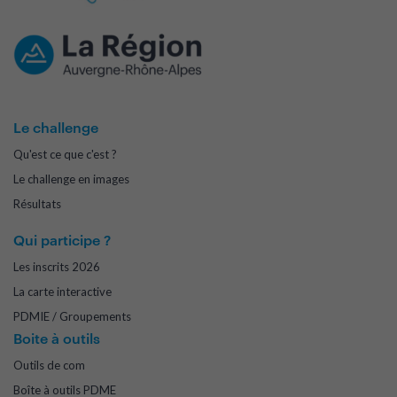
Le challenge
Qu'est ce que c'est ?
Le challenge en images
Résultats
Qui participe ?
Les inscrits 2026
La carte interactive
PDMIE / Groupements
Boite à outils
Outils de com
Boîte à outils PDME