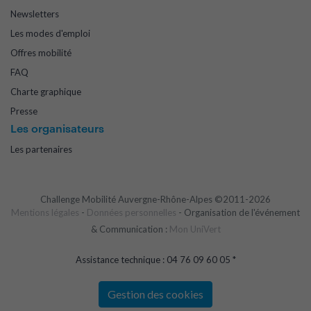
Newsletters
Les modes d'emploi
Offres mobilité
FAQ
Charte graphique
Presse
Les organisateurs
Les partenaires
Challenge Mobilité Auvergne-Rhône-Alpes ©2011-2026
Mentions légales
-
Données personnelles
- Organisation de l'événement
& Communication :
Mon UniVert
Assistance technique : 04 76 09 60 05 *
Gestion des cookies