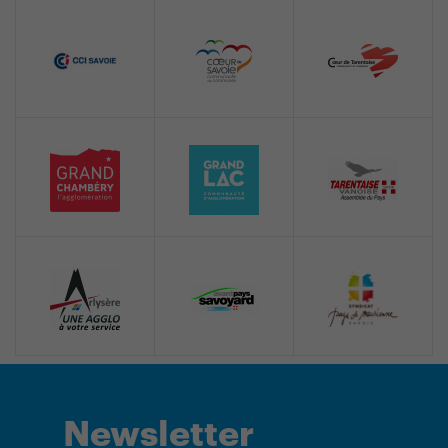
Newsletter