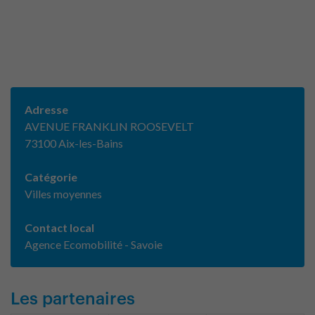
Adresse
AVENUE FRANKLIN ROOSEVELT
73100 Aix-les-Bains
Catégorie
Villes moyennes
Contact local
Agence Ecomobilité - Savoie
Les partenaires