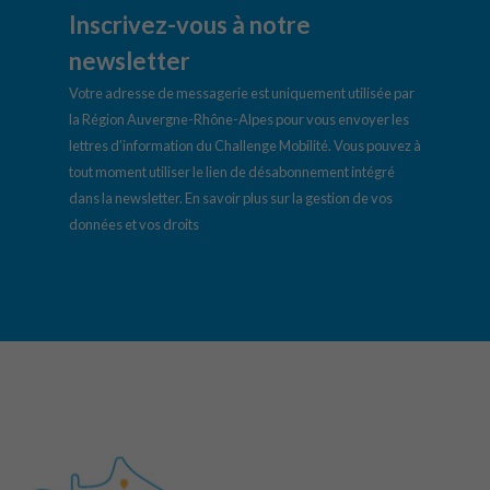
Inscrivez-vous à notre
newsletter
Votre adresse de messagerie est uniquement utilisée par
la Région Auvergne-Rhône-Alpes pour vous envoyer les
lettres d’information du Challenge Mobilité. Vous pouvez à
tout moment utiliser le lien de désabonnement intégré
dans la newsletter.
En savoir plus sur la gestion de vos
données et vos droits