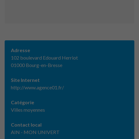
Adresse
102 boulevard Edouard Herriot
01000 Bourg-en-Bresse
Site Internet
http://www.agence01.fr/
Catégorie
Villes moyennes
Contact local
AIN - MON UNIVERT