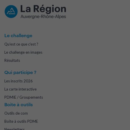
Le challenge
Qu'est ce que c'est ?
Le challenge en images
Résultats
Qui participe ?
Les inscrits 2026
La carte interactive
PDMIE / Groupements
Boite à outils
Outils de com
Boîte à outils PDME
Newsletters