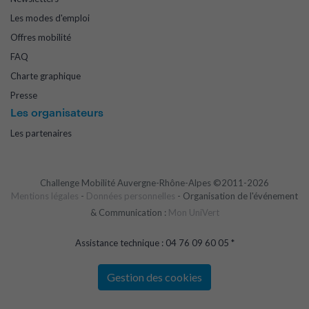
Les modes d'emploi
Offres mobilité
FAQ
Charte graphique
Presse
Les organisateurs
Les partenaires
Challenge Mobilité Auvergne-Rhône-Alpes ©2011-2026
Mentions légales
-
Données personnelles
- Organisation de l'événement
& Communication :
Mon UniVert
Assistance technique : 04 76 09 60 05 *
Gestion des cookies