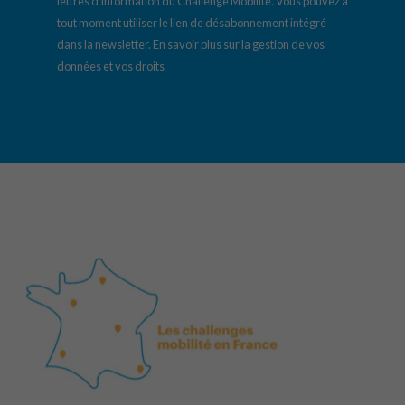
lettres d’information du Challenge Mobilité. Vous pouvez à
tout moment utiliser le lien de désabonnement intégré
dans la newsletter.
En savoir plus sur la gestion de vos
données et vos droits