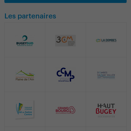
Les partenaires