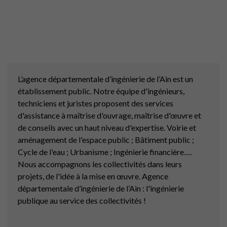
L’agence départementale d’ingénierie de l’Ain est un
établissement public. Notre équipe d'ingénieurs,
techniciens et juristes proposent des services
d'assistance à maîtrise d'ouvrage, maîtrise d'œuvre et
de conseils avec un haut niveau d'expertise. Voirie et
aménagement de l'espace public ; Bâtiment public ;
Cycle de l'eau ; Urbanisme ; Ingénierie financière….
Nous accompagnons les collectivités dans leurs
projets, de l'idée à la mise en œuvre. Agence
départementale d’ingénierie de l’Ain : l'ingénierie
publique au service des collectivités !