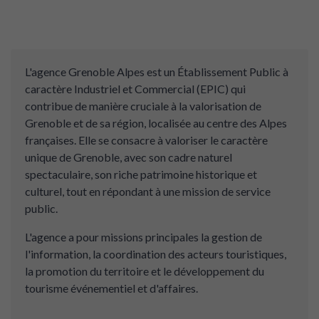
L'agence Grenoble Alpes est un Établissement Public à
caractère Industriel et Commercial (EPIC) qui
contribue de manière cruciale à la valorisation de
Grenoble et de sa région, localisée au centre des Alpes
françaises. Elle se consacre à valoriser le caractère
unique de Grenoble, avec son cadre naturel
spectaculaire, son riche patrimoine historique et
culturel, tout en répondant à une mission de service
public.
L'agence a pour missions principales la gestion de
l'information, la coordination des acteurs touristiques,
la promotion du territoire et le développement du
tourisme événementiel et d'affaires.