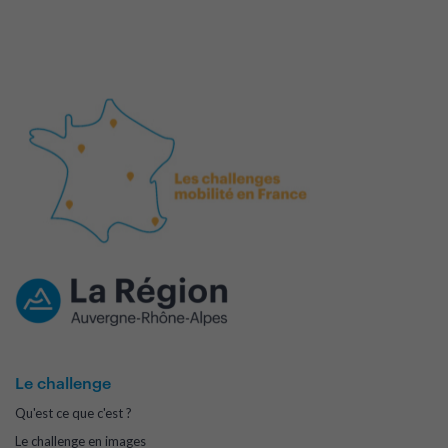
Le challenge
Qu'est ce que c'est ?
Le challenge en images