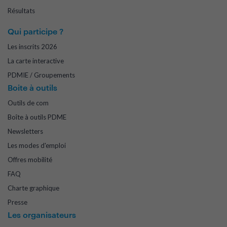
Résultats
Qui participe ?
Les inscrits 2026
La carte interactive
PDMIE / Groupements
Boite à outils
Outils de com
Boîte à outils PDME
Newsletters
Les modes d'emploi
Offres mobilité
FAQ
Charte graphique
Presse
Les organisateurs