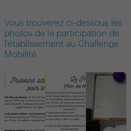
Vous trouverez ci-dessous les
photos de la participation de
l'établissement au Challenge
Mobilité