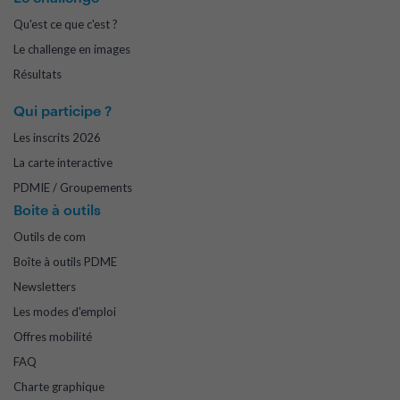
Qu'est ce que c'est ?
Le challenge en images
Résultats
Qui participe ?
Les inscrits 2026
La carte interactive
PDMIE / Groupements
Boite à outils
Outils de com
Boîte à outils PDME
Newsletters
Les modes d'emploi
Offres mobilité
FAQ
Charte graphique