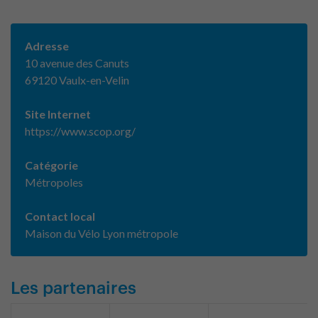
Adresse
10 avenue des Canuts
69120 Vaulx-en-Velin
Site Internet
https://www.scop.org/
Catégorie
Métropoles
Contact local
Maison du Vélo Lyon métropole
Les partenaires