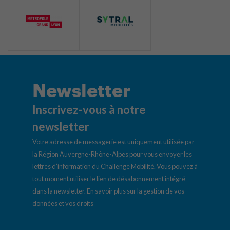
Newsletter
Inscrivez-vous à notre
newsletter
Votre adresse de messagerie est uniquement utilisée par
la Région Auvergne-Rhône-Alpes pour vous envoyer les
lettres d’information du Challenge Mobilité. Vous pouvez à
tout moment utiliser le lien de désabonnement intégré
dans la newsletter.
En savoir plus sur la gestion de vos
données et vos droits