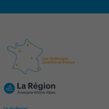
Le challenge