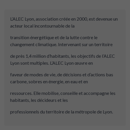
L’ALEC Lyon, association créée en 2000, est devenue un
acteur local incontournable de la
transition énergétique et de la lutte contre le
changement climatique. Intervenant sur un territoire
de près 1,4 million d’habitants, les objectifs de l’ALEC
Lyon sont multiples. L’ALEC Lyon œuvre en
faveur de modes de vie, de décisions et d’actions bas
carbone, sobres en énergie, en eau et en
ressources. Elle mobilise, conseille et accompagne les
habitants, les décideurs et les
professionnels du territoire de la métropole de Lyon.