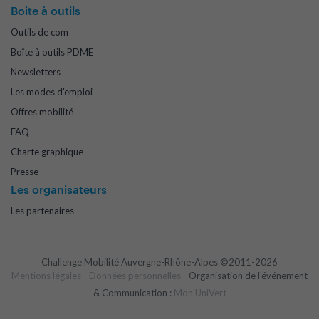
Boite à outils
Outils de com
Boîte à outils PDME
Newsletters
Les modes d'emploi
Offres mobilité
FAQ
Charte graphique
Presse
Les organisateurs
Les partenaires
Challenge Mobilité Auvergne-Rhône-Alpes ©2011-2026
Mentions légales
-
Données personnelles
- Organisation de l'événement
& Communication :
Mon UniVert