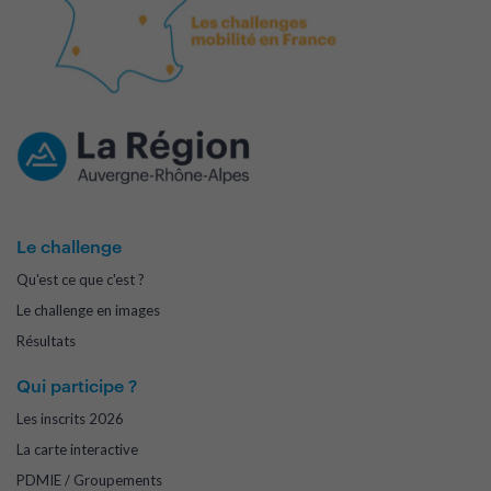
Le challenge
Qu'est ce que c'est ?
Le challenge en images
Résultats
Qui participe ?
Les inscrits 2026
La carte interactive
PDMIE / Groupements