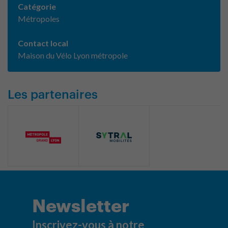
Catégorie
Métropoles
Contact local
Maison du Vélo Lyon métropole
Les partenaires
Newsletter
Inscrivez-vous à notre