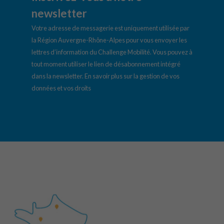
newsletter
Votre adresse de messagerie est uniquement utilisée par
la Région Auvergne-Rhône-Alpes pour vous envoyer les
lettres d’information du Challenge Mobilité. Vous pouvez à
tout moment utiliser le lien de désabonnement intégré
dans la newsletter.
En savoir plus sur la gestion de vos
données et vos droits