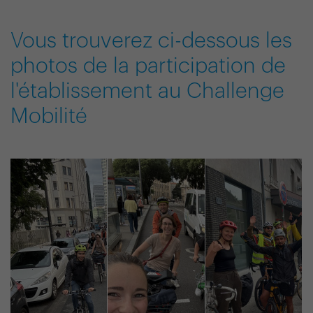
Vous trouverez ci-dessous les
photos de la participation de
l'établissement au Challenge
Mobilité