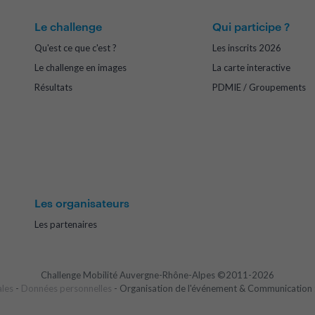
Le challenge
Qui participe ?
Qu'est ce que c'est ?
Les inscrits 2026
Le challenge en images
La carte interactive
Résultats
PDMIE / Groupements
Les organisateurs
Les partenaires
Challenge Mobilité Auvergne-Rhône-Alpes ©2011-2026
ales
-
Données personnelles
- Organisation de l'événement & Communication 