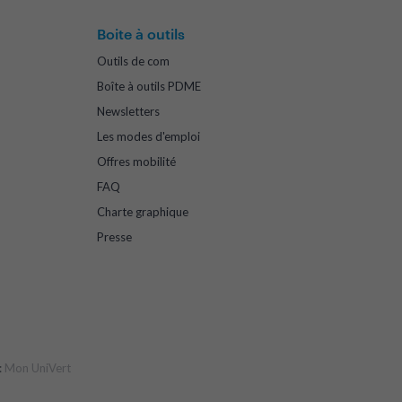
Boite à outils
Outils de com
Boîte à outils PDME
Newsletters
Les modes d'emploi
Offres mobilité
FAQ
Charte graphique
Presse
:
Mon UniVert