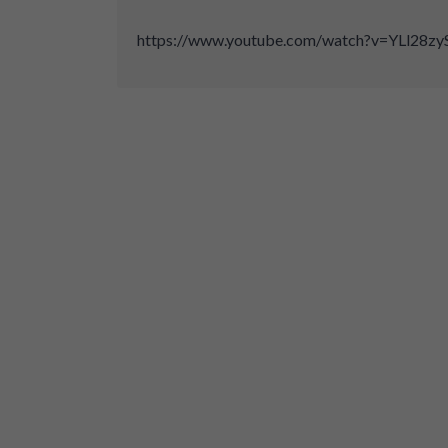
https://www.youtube.com/watch?v=YLl28zy