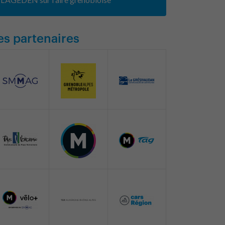
es partenaires