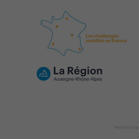
Mentions lég