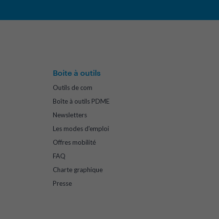
Boite à outils
Outils de com
Boîte à outils PDME
Newsletters
Les modes d'emploi
Offres mobilité
FAQ
Charte graphique
Presse