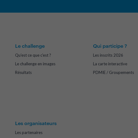
Le challenge
Qui participe ?
Qu'est ce que c'est ?
Les inscrits 2026
Le challenge en images
La carte interactive
Résultats
PDMIE / Groupements
Les organisateurs
Les partenaires