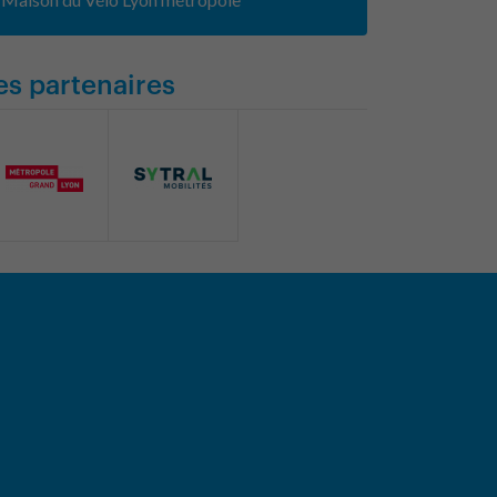
es partenaires