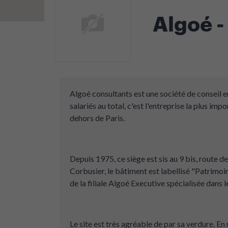
Algoé -
Algoé consultants est une société de conseil
salariés au total, c'est l'entreprise la plus im
dehors de Paris.
Depuis 1975, ce siège est sis au 9 bis, route 
Corbusier, le bâtiment est labellisé "Patrimoin
de la filiale Algoé Executive spécialisée dans 
Le site est très agréable de par sa verdure. En