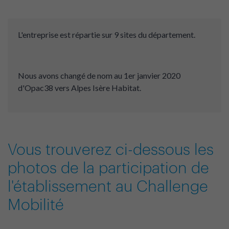
L'entreprise est répartie sur 9 sites du département.
Nous avons changé de nom au 1er janvier 2020
d'Opac38 vers Alpes Isère Habitat.
Vous trouverez ci-dessous les
photos de la participation de
l'établissement au Challenge
Mobilité