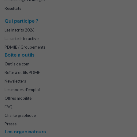
Résultats
Qui participe ?
Les inscrits 2026
La carte interactive
PDMIE / Groupements
Boite à outils
Outils de com
Boîte à outils PDME
Newsletters
Les modes d'emploi
Offres mobilité
FAQ
Charte graphique
Presse
Les organisateurs