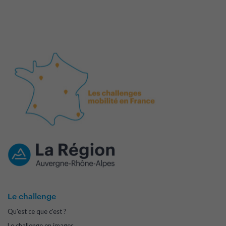
Le challenge
Qu'est ce que c'est ?
Le challenge en images