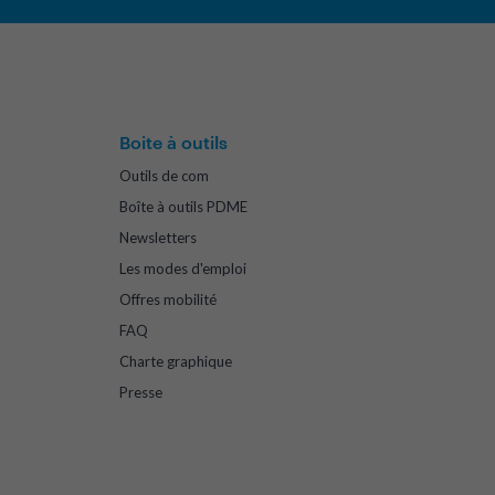
Boite à outils
Outils de com
Boîte à outils PDME
Newsletters
Les modes d'emploi
Offres mobilité
FAQ
Charte graphique
Presse