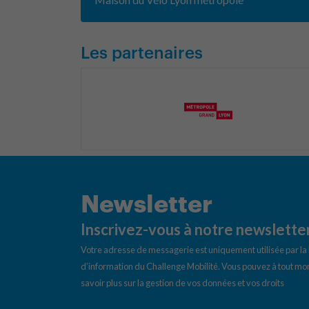
Les partenaires
Newsletter
Inscrivez-vous à notre newslette
Votre adresse de messagerie est uniquement utilisée par l
d’information du Challenge Mobilité. Vous pouvez à tout mom
savoir plus sur la gestion de vos données et vos droits