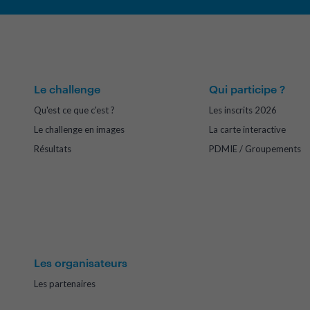
Le challenge
Qui participe ?
Qu'est ce que c'est ?
Les inscrits 2026
Le challenge en images
La carte interactive
Résultats
PDMIE / Groupements
Les organisateurs
Les partenaires