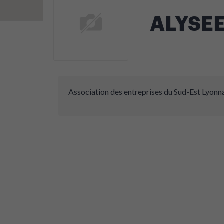
ALYSE
Association des entreprises du Sud-Est Lyonn