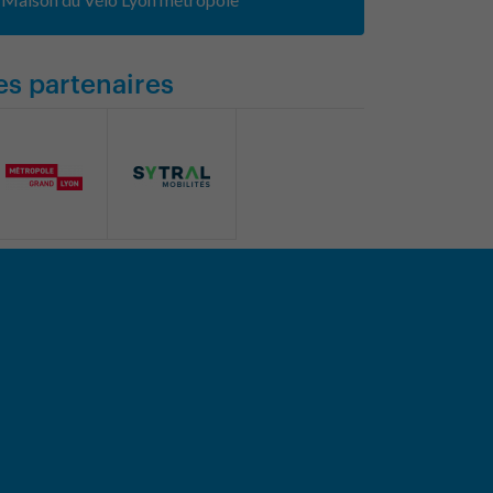
es partenaires