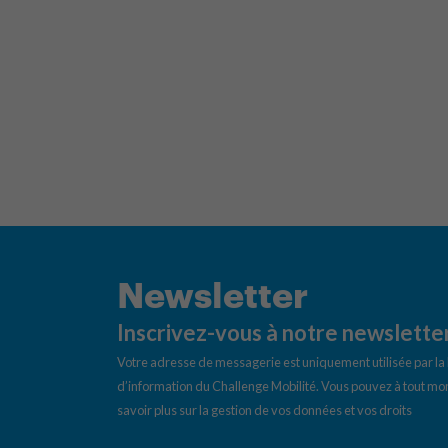
Newsletter
Inscrivez-vous à notre newslette
Votre adresse de messagerie est uniquement utilisée par l
d’information du Challenge Mobilité. Vous pouvez à tout mom
savoir plus sur la gestion de vos données et vos droits