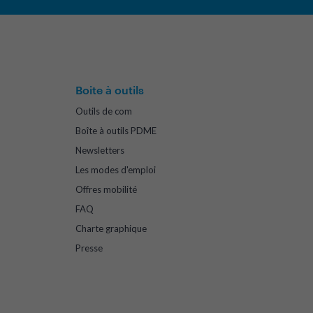
Boite à outils
Outils de com
Boîte à outils PDME
Newsletters
Les modes d'emploi
Offres mobilité
FAQ
Charte graphique
Presse