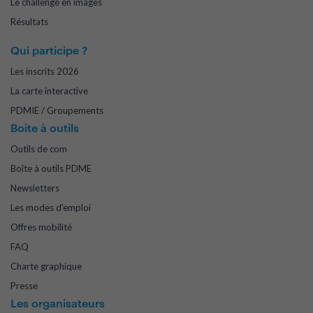
Le challenge en images
Résultats
Qui participe ?
Les inscrits 2026
La carte interactive
PDMIE / Groupements
Boite à outils
Outils de com
Boîte à outils PDME
Newsletters
Les modes d'emploi
Offres mobilité
FAQ
Charte graphique
Presse
Les organisateurs