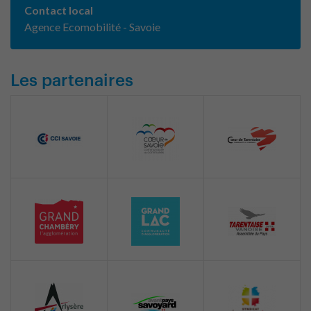
Contact local
Agence Ecomobilité - Savoie
Les partenaires