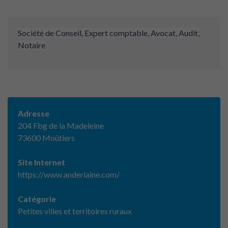
Société de Conseil, Expert comptable, Avocat, Audit,
Notaire
Adresse
204 Fbg de la Madeleine
73600 Moûtiers
Site Internet
https://www.anderlaine.com/
Catégorie
Petites villes et territoires ruraux