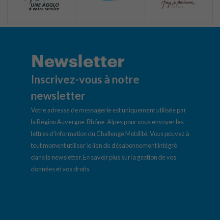
Newsletter
Inscrivez-vous à notre
newsletter
Votre adresse de messagerie est uniquement utilisée par
la Région Auvergne-Rhône-Alpes pour vous envoyer les
lettres d’information du Challenge Mobilité. Vous pouvez à
tout moment utiliser le lien de désabonnement intégré
dans la newsletter.
En savoir plus sur la gestion de vos
données et vos droits