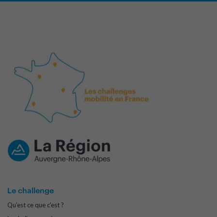
Le challenge
Qu'est ce que c'est ?