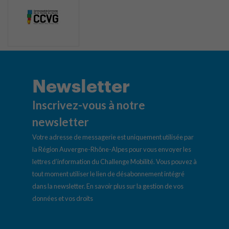
Newsletter
Inscrivez-vous à notre
newsletter
Votre adresse de messagerie est uniquement utilisée par
la Région Auvergne-Rhône-Alpes pour vous envoyer les
lettres d’information du Challenge Mobilité. Vous pouvez à
tout moment utiliser le lien de désabonnement intégré
dans la newsletter.
En savoir plus sur la gestion de vos
données et vos droits