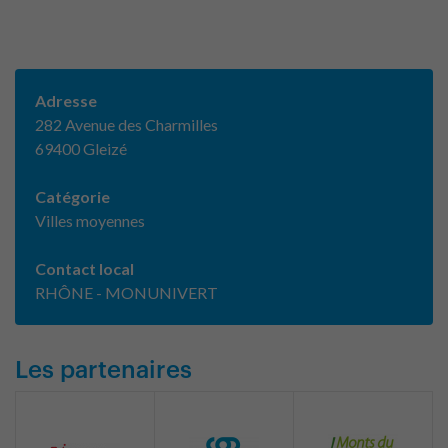
Adresse
282 Avenue des Charmilles
69400 Gleizé
Catégorie
Villes moyennes
Contact local
RHÔNE - MONUNIVERT
Les partenaires