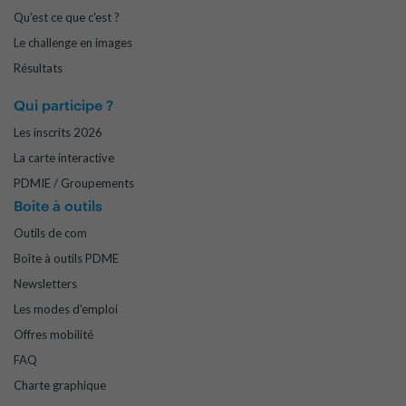
Qu'est ce que c'est ?
Le challenge en images
Résultats
Qui participe ?
Les inscrits 2026
La carte interactive
PDMIE / Groupements
Boite à outils
Outils de com
Boîte à outils PDME
Newsletters
Les modes d'emploi
Offres mobilité
FAQ
Charte graphique