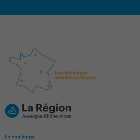
Le challenge