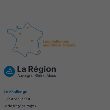
Le challenge
Qu'est ce que c'est ?
Le challenge en images