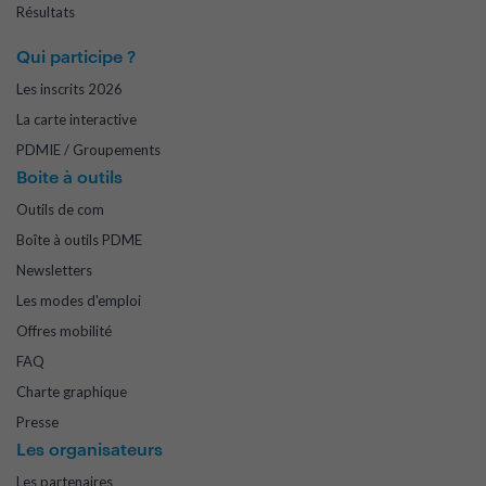
Résultats
Qui participe ?
Les inscrits 2026
La carte interactive
PDMIE / Groupements
Boite à outils
Outils de com
Boîte à outils PDME
Newsletters
Les modes d'emploi
Offres mobilité
FAQ
Charte graphique
Presse
Les organisateurs
Les partenaires