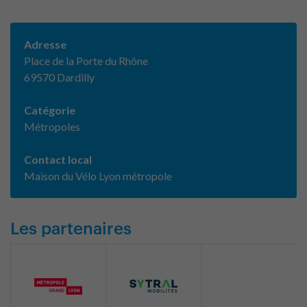
Adresse
Place de la Porte du Rhône
69570 Dardilly
Catégorie
Métropoles
Contact local
Maison du Vélo Lyon métropole
Les partenaires