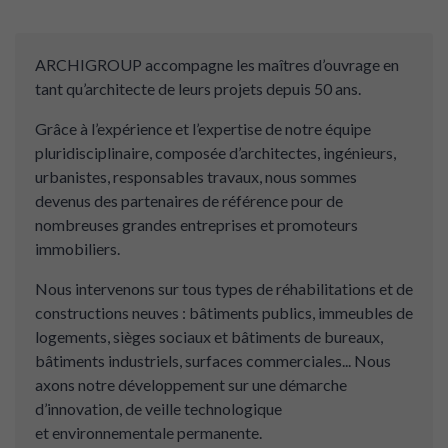
ARCHIGROUP accompagne les maîtres d’ouvrage en
tant qu’architecte de leurs projets depuis 50 ans.
Grâce à l’expérience et l’expertise de notre équipe
pluridisciplinaire, composée d’architectes, ingénieurs,
urbanistes, responsables travaux, nous sommes
devenus des partenaires de référence pour de
nombreuses grandes entreprises et promoteurs
immobiliers.
Nous intervenons sur tous types de réhabilitations et de
constructions neuves : bâtiments publics, immeubles de
logements, sièges sociaux et bâtiments de bureaux,
bâtiments industriels, surfaces commerciales... Nous
axons notre développement sur une démarche
d’innovation, de veille technologique
et environnementale permanente.