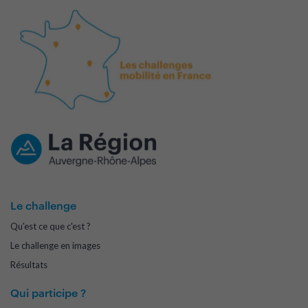
Le challenge
Qu'est ce que c'est ?
Le challenge en images
Résultats
Qui participe ?