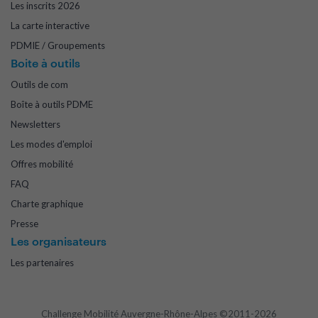
Les inscrits 2026
La carte interactive
PDMIE / Groupements
Boite à outils
Outils de com
Boîte à outils PDME
Newsletters
Les modes d'emploi
Offres mobilité
FAQ
Charte graphique
Presse
Les organisateurs
Les partenaires
Challenge Mobilité Auvergne-Rhône-Alpes ©2011-2026