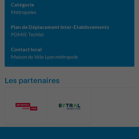
Catégorie
Métropoles
Plan de Déplacement Inter-Etablissements
PDMIE Techlid
Contact local
Maison du Vélo Lyon métropole
Les partenaires