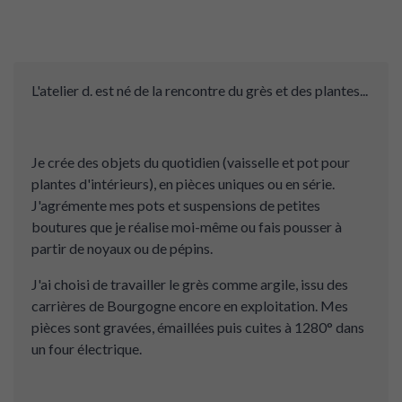
L'atelier d. est né de la rencontre du grès et des plantes...
Je crée des objets du quotidien (vaisselle et pot pour
plantes d'intérieurs), en pièces uniques ou en série.
J'agrémente mes pots et suspensions de petites
boutures que je réalise moi-même ou fais pousser à
partir de noyaux ou de pépins.
J'ai choisi de travailler le grès comme argile, issu des
carrières de Bourgogne encore en exploitation. Mes
pièces sont gravées, émaillées puis cuites à 1280° dans
un four électrique.