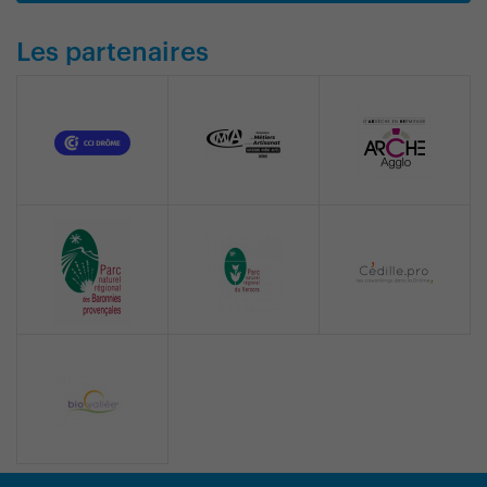
Les partenaires