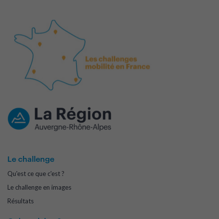
Le challenge
Qu'est ce que c'est ?
Le challenge en images
Résultats