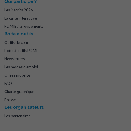
Qui participe ?
Les inscrits 2026
La carte interactive
PDMIE / Groupements
Boite à outils
Outils de com
Boîte à outils PDME
Newsletters
Les modes d'emploi
Offres mobilité
FAQ
Charte graphique
Presse
Les organisateurs
Les partenaires