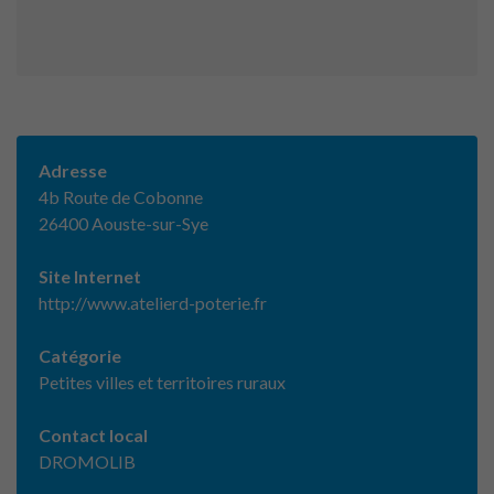
Adresse
4b Route de Cobonne
26400 Aouste-sur-Sye
Site Internet
http://www.atelierd-poterie.fr
Catégorie
Petites villes et territoires ruraux
Contact local
DROMOLIB