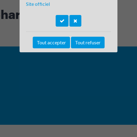
Site officiel
Charme
Tout accepter
Tout refuser