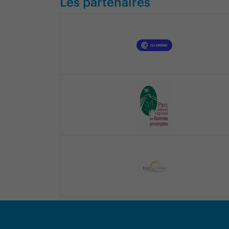
Les partenaires