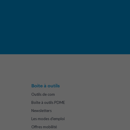
Boite à outils
Outils de com
Boîte à outils PDME
Newsletters
Les modes d'emploi
Offres mobilité