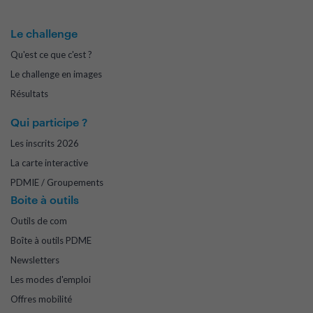
Le challenge
Qu'est ce que c'est ?
Le challenge en images
Résultats
Qui participe ?
Les inscrits 2026
La carte interactive
PDMIE / Groupements
Boite à outils
Outils de com
Boîte à outils PDME
Newsletters
Les modes d'emploi
Offres mobilité