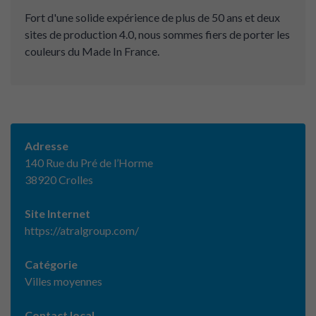
Fort d'une solide expérience de plus de 50 ans et deux
sites de production 4.0, nous sommes fiers de porter les
couleurs du Made In France.
Adresse
140 Rue du Pré de l’Horme
38920 Crolles
Site Internet
https://atralgroup.com/
Catégorie
Villes moyennes
Contact local