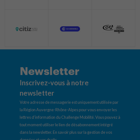
Newsletter
Inscrivez-vous à notre
newsletter
Votre adresse de messagerie est uniquement utilisée par
la Région Auvergne-Rhône-Alpes pour vous envoyer les
lettres d’information du Challenge Mobilité. Vous pouvez à
tout moment utiliser le lien de désabonnement intégré
dans la newsletter.
En savoir plus sur la gestion de vos
données et vos droits