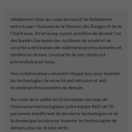
Idéalement situé, au coeur du massif de Belledonne,
entre le parc National de la Vanoise, des Bauges et de la
Chartreuse, Atral Group a pour ambition de devenir l'un
des leaders Européen des systèmes de sureté et de
sécurité à destination des bâtiments professionnelles et
résidences de luxe. La sécurité de nos clients est
primordiale pour nous.
Nos collaborateurs oeuvrent chaque jour pour inventer
les technologies de sécurité anti intrusion et anti-
incendie professionnelles de demain.
Au coeur de la vallée du Grésivaudan, berceau de
l'innovation technologique, notre équipe R&D de 70
personnes bénéficient de dernières technologies et de
la dynamique locale pour inventer les technologies de
demain, plus sûr et plus verte.