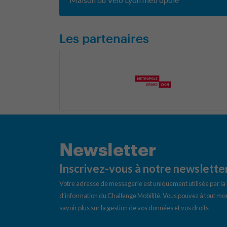
Les partenaires
Newsletter
Inscrivez-vous à notre newslette
Votre adresse de messagerie est uniquement utilisée par l
d’information du Challenge Mobilité. Vous pouvez à tout mom
savoir plus sur la gestion de vos données et vos droits