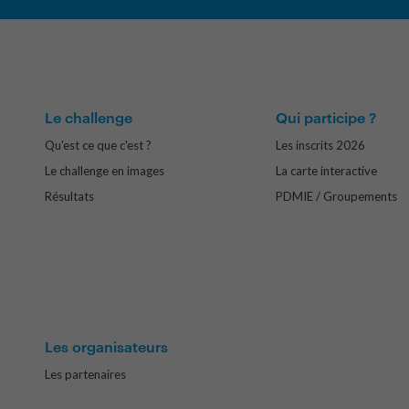
Le challenge
Qui participe ?
Qu'est ce que c'est ?
Les inscrits 2026
Le challenge en images
La carte interactive
Résultats
PDMIE / Groupements
Les organisateurs
Les partenaires