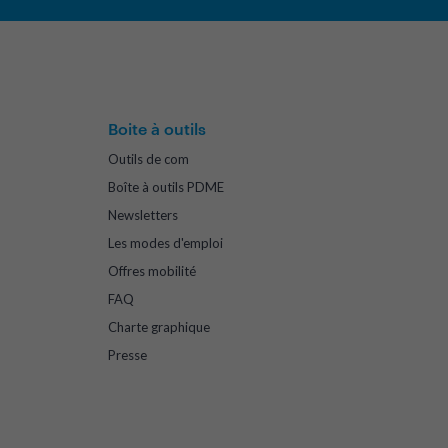
Boite à outils
Outils de com
Boîte à outils PDME
Newsletters
Les modes d'emploi
Offres mobilité
FAQ
Charte graphique
Presse