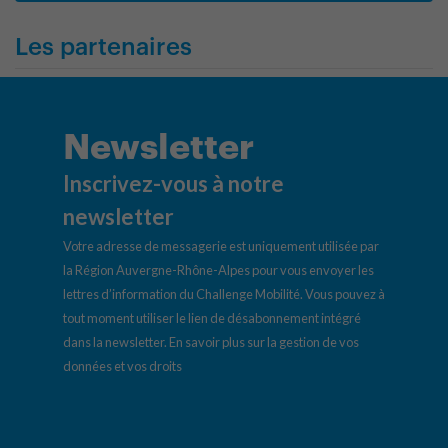
Les partenaires
Newsletter
Inscrivez-vous à notre
newsletter
Votre adresse de messagerie est uniquement utilisée par
la Région Auvergne-Rhône-Alpes pour vous envoyer les
lettres d’information du Challenge Mobilité. Vous pouvez à
tout moment utiliser le lien de désabonnement intégré
dans la newsletter.
En savoir plus sur la gestion de vos
données et vos droits