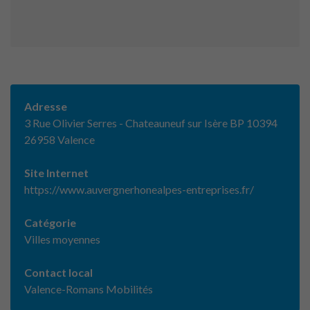
Adresse
3 Rue Olivier Serres - Chateauneuf sur Isère BP 10394
26958 Valence
Site Internet
https://www.auvergnerhonealpes-entreprises.fr/
Catégorie
Villes moyennes
Contact local
Valence-Romans Mobilités