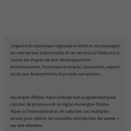
L’Agence économique régionale oriente et accompagne
les entreprises industrielles et de services à l’industrie à
toutes les étapes de leur développement :
investissement, formation et emploi, innovation, export,
accès aux financements et projets européens...
Auvergne-Rhône-Alpes Entreprises a également pour
mission de promouvoir la région Auvergne-Rhône-
Alpes à l’international et de valoriser ses multiples
atouts pour attirer de nouvelles entreprises
.
En savoir +
sur nos missions