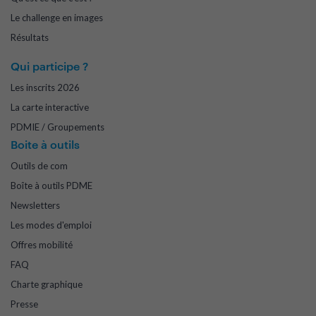
Le challenge en images
Résultats
Qui participe ?
Les inscrits 2026
La carte interactive
PDMIE / Groupements
Boite à outils
Outils de com
Boîte à outils PDME
Newsletters
Les modes d'emploi
Offres mobilité
FAQ
Charte graphique
Presse