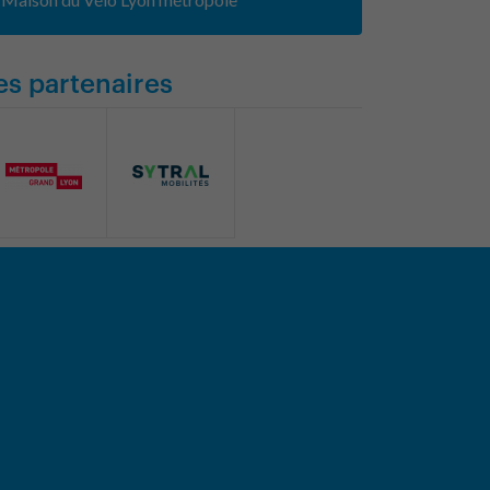
es partenaires