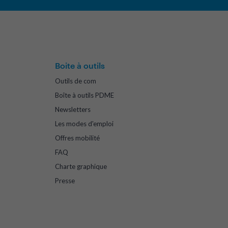
Boite à outils
Outils de com
Boîte à outils PDME
Newsletters
Les modes d'emploi
Offres mobilité
FAQ
Charte graphique
Presse