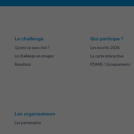
Le challenge
Qui participe ?
Qu'est ce que c'est ?
Les inscrits 2026
Le challenge en images
La carte interactive
Résultats
PDMIE / Groupements
Les organisateurs
Les partenaires