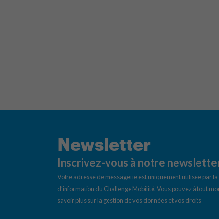
Newsletter
Inscrivez-vous à notre newslette
Votre adresse de messagerie est uniquement utilisée par l
d’information du Challenge Mobilité. Vous pouvez à tout mom
savoir plus sur la gestion de vos données et vos droits