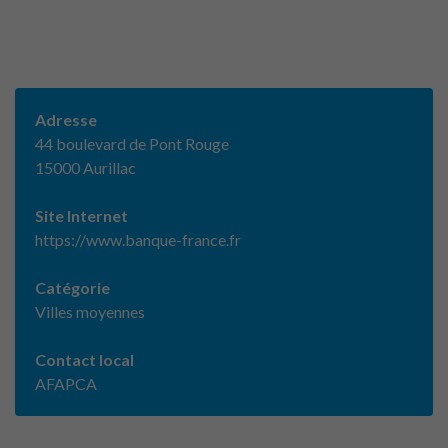
Adresse
44 boulevard de Pont Rouge
15000 Aurillac
Site Internet
https://www.banque-france.fr
Catégorie
Villes moyennes
Contact local
AFAPCA