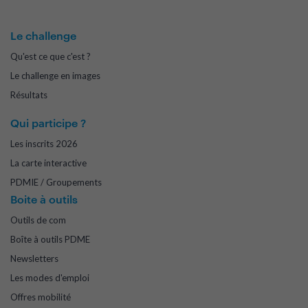
Le challenge
Qu'est ce que c'est ?
Le challenge en images
Résultats
Qui participe ?
Les inscrits 2026
La carte interactive
PDMIE / Groupements
Boite à outils
Outils de com
Boîte à outils PDME
Newsletters
Les modes d'emploi
Offres mobilité