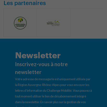
Les partenaires
Newsletter
Inscrivez-vous à notre
newsletter
Votre adresse de messagerie est uniquement utilisée par
la Région Auvergne-Rhône-Alpes pour vous envoyer les
lettres d’information du Challenge Mobilité. Vous pouvez à
tout moment utiliser le lien de désabonnement intégré
dans la newsletter.
En savoir plus sur la gestion de vos