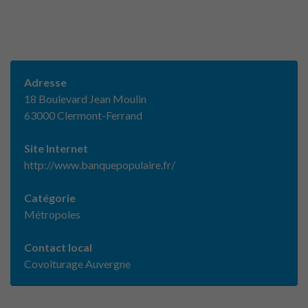
Adresse
18 Boulevard Jean Moulin
63000 Clermont-Ferrand
Site Internet
http://www.banquepopulaire.fr/
Catégorie
Métropoles
Contact local
Covoiturage Auvergne