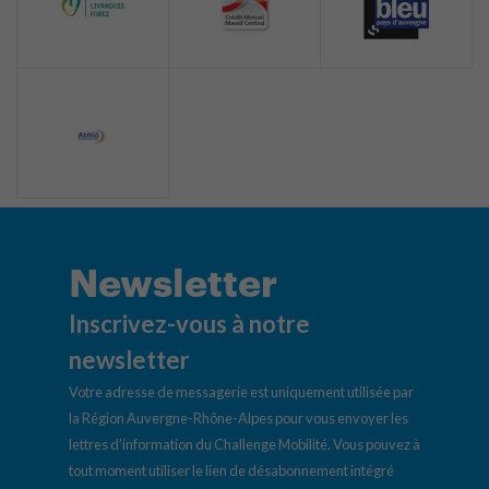
Newsletter
Inscrivez-vous à notre
newsletter
Votre adresse de messagerie est uniquement utilisée par
la Région Auvergne-Rhône-Alpes pour vous envoyer les
lettres d’information du Challenge Mobilité. Vous pouvez à
tout moment utiliser le lien de désabonnement intégré