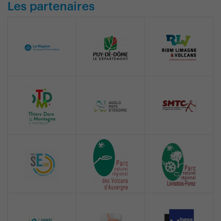
Les partenaires