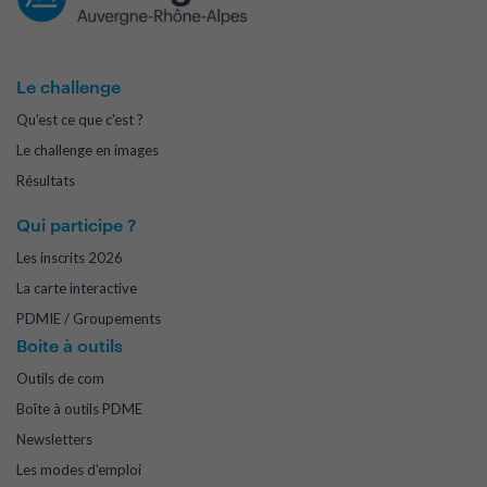
Le challenge
Qu'est ce que c'est ?
Le challenge en images
Résultats
Qui participe ?
Les inscrits 2026
La carte interactive
PDMIE / Groupements
Boite à outils
Outils de com
Boîte à outils PDME
Newsletters
Les modes d'emploi