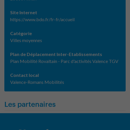
Site Internet
https://www.bdo.fr/fr-fr/accueil
Catégorie
Villes moyennes
Plan de Déplacement Inter-Etablissements
Plan Mobilité Rovaltain - Parc d'activités Valence TGV
Contact local
Valence-Romans Mobilités
Les partenaires