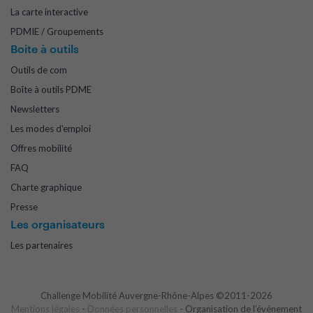
La carte interactive
PDMIE / Groupements
Boite à outils
Outils de com
Boîte à outils PDME
Newsletters
Les modes d'emploi
Offres mobilité
FAQ
Charte graphique
Presse
Les organisateurs
Les partenaires
Challenge Mobilité Auvergne-Rhône-Alpes ©2011-2026
Mentions légales
-
Données personnelles
- Organisation de l'événement