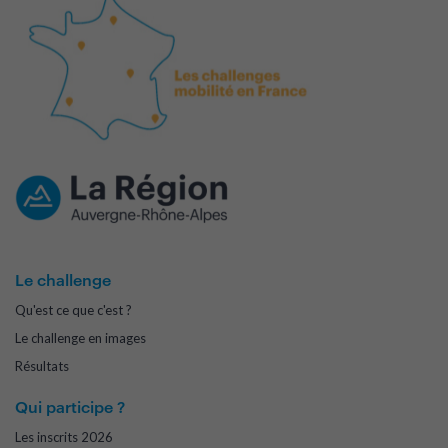
Le challenge
Qu'est ce que c'est ?
Le challenge en images
Résultats
Qui participe ?
Les inscrits 2026