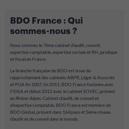
BDO France : Qui
sommes-nous ?
Nous sommes le 7ème cabinet d’audit, conseil,
expertise comptable, expertise sociale et RH, juridique
et fiscal en France.
La branche française de BDO est issue du
rapprochement des cabinets ABPR, Léger & Associés
et PGA fin 2007. En 2011, BDO France fusionne avec
FIDEA et début 2012 avec le cabinet SOVEC, présent
en Rhône-Alpes. Cabinet d’audit, de conseil et
d’expertise comptable, BDO France est membre de
BDO Global, présent dans 164 pays et 5ème réseau
d’audit et de conseil dans le monde.