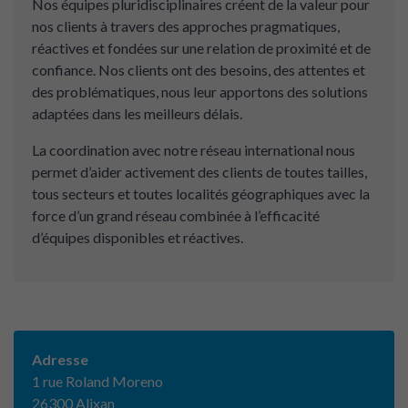
Nos équipes pluridisciplinaires créent de la valeur pour
nos clients à travers des approches pragmatiques,
réactives et fondées sur une relation de proximité et de
confiance. Nos clients ont des besoins, des attentes et
des problématiques, nous leur apportons des solutions
adaptées dans les meilleurs délais.
La coordination avec notre réseau international nous
permet d’aider activement des clients de toutes tailles,
tous secteurs et toutes localités géographiques avec la
force d’un grand réseau combinée à l’efficacité
d’équipes disponibles et réactives.
Adresse
1 rue Roland Moreno
26300 Alixan