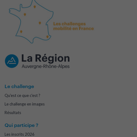
Le challenge
Qu'est ce que c'est ?
Le challenge en images
Résultats
Qui participe ?
Les inscrits 2026