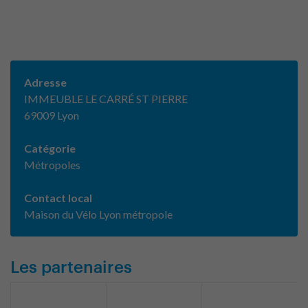
Adresse
IMMEUBLE LE CARRÉ ST PIERRE
69009 Lyon
Catégorie
Métropoles
Contact local
Maison du Vélo Lyon métropole
Les partenaires