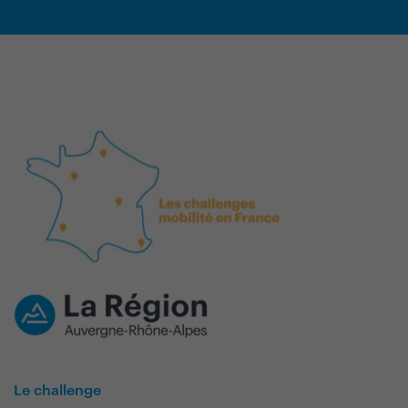
Le challenge