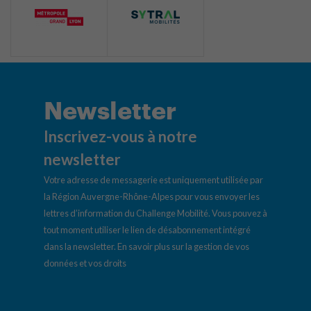
Newsletter
Inscrivez-vous à notre
newsletter
Votre adresse de messagerie est uniquement utilisée par
la Région Auvergne-Rhône-Alpes pour vous envoyer les
lettres d’information du Challenge Mobilité. Vous pouvez à
tout moment utiliser le lien de désabonnement intégré
dans la newsletter.
En savoir plus sur la gestion de vos
données et vos droits