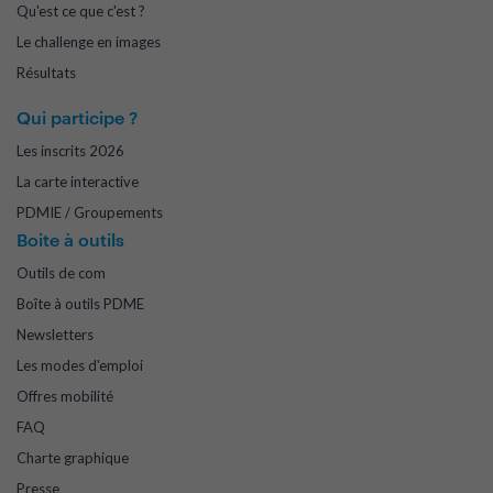
Qu'est ce que c'est ?
Le challenge en images
Résultats
Qui participe ?
Les inscrits 2026
La carte interactive
PDMIE / Groupements
Boite à outils
Outils de com
Boîte à outils PDME
Newsletters
Les modes d'emploi
Offres mobilité
FAQ
Charte graphique
Presse