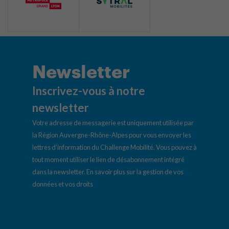
Newsletter
Inscrivez-vous à notre
newsletter
Votre adresse de messagerie est uniquement utilisée par
la Région Auvergne-Rhône-Alpes pour vous envoyer les
lettres d’information du Challenge Mobilité. Vous pouvez à
tout moment utiliser le lien de désabonnement intégré
dans la newsletter.
En savoir plus sur la gestion de vos
données et vos droits