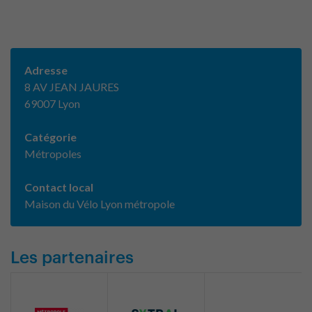
Adresse
8 AV JEAN JAURES
69007 Lyon
Catégorie
Métropoles
Contact local
Maison du Vélo Lyon métropole
Les partenaires