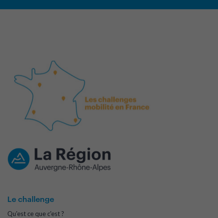
Le challenge
Qu'est ce que c'est ?