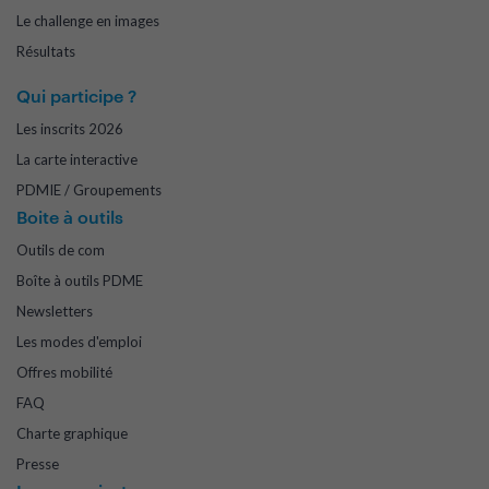
Le challenge en images
Résultats
Qui participe ?
Les inscrits 2026
La carte interactive
PDMIE / Groupements
Boite à outils
Outils de com
Boîte à outils PDME
Newsletters
Les modes d'emploi
Offres mobilité
FAQ
Charte graphique
Presse