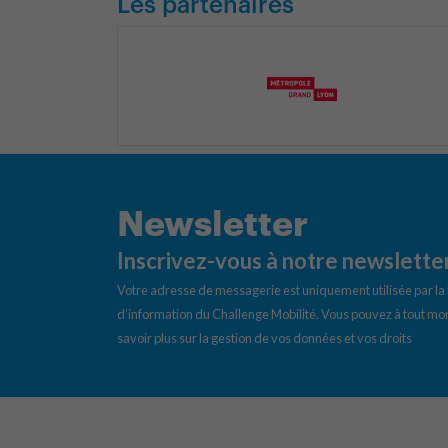
Les partenaires
Newsletter
Inscrivez-vous à notre newslette
Votre adresse de messagerie est uniquement utilisée par l
d’information du Challenge Mobilité. Vous pouvez à tout mom
savoir plus sur la gestion de vos données et vos droits