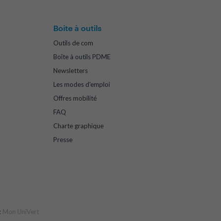
Boite à outils
Outils de com
Boîte à outils PDME
Newsletters
Les modes d'emploi
Offres mobilité
FAQ
Charte graphique
Presse
:
Mon UniVert