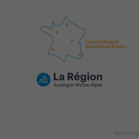
Mentions lég