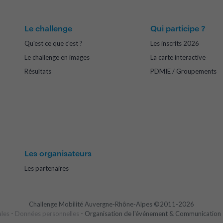
Le challenge
Qui participe ?
Qu'est ce que c'est ?
Les inscrits 2026
Le challenge en images
La carte interactive
Résultats
PDMIE / Groupements
Les organisateurs
Les partenaires
Challenge Mobilité Auvergne-Rhône-Alpes ©2011-2026
ales
-
Données personnelles
- Organisation de l'événement & Communication 