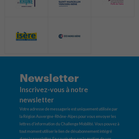
Newsletter
Inscrivez-vous à notre
newsletter
Votre adresse de messagerie est uniquement utilisée par
la Région Auvergne-Rhône-Alpes pour vous envoyer les
lettres d’information du Challenge Mobilité. Vous pouvez à
tout moment utiliser le lien de désabonnement intégré
dans la newsletter.
En savoir plus sur la gestion de vos