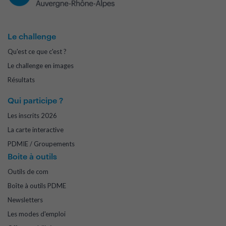
Le challenge
Qu'est ce que c'est ?
Le challenge en images
Résultats
Qui participe ?
Les inscrits 2026
La carte interactive
PDMIE / Groupements
Boite à outils
Outils de com
Boîte à outils PDME
Newsletters
Les modes d'emploi