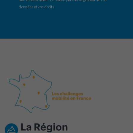
données et vos droits