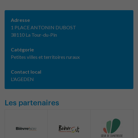
Adresse
1 PLACE ANTONIN DUBOST
38110 La Tour-du-Pin
Catégorie
Petites villes et territoires ruraux
Contact local
L'AGEDEN
Les partenaires