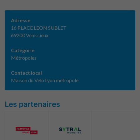
Adresse
16 PLACE LEON SUBLET
69200 Vénissieux
Catégorie
Métropoles
Contact local
Maison du Vélo Lyon métropole
Les partenaires