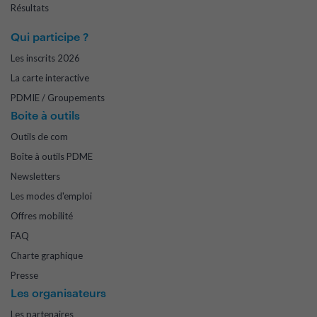
Résultats
Qui participe ?
Les inscrits 2026
La carte interactive
PDMIE / Groupements
Boite à outils
Outils de com
Boîte à outils PDME
Newsletters
Les modes d'emploi
Offres mobilité
FAQ
Charte graphique
Presse
Les organisateurs
Les partenaires