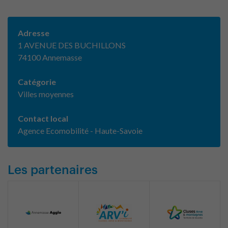
Adresse
1 AVENUE DES BUCHILLONS
74100 Annemasse
Catégorie
Villes moyennes
Contact local
Agence Ecomobilité - Haute-Savoie
Les partenaires