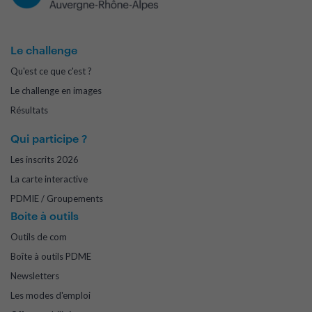
Le challenge
Qu'est ce que c'est ?
Le challenge en images
Résultats
Qui participe ?
Les inscrits 2026
La carte interactive
PDMIE / Groupements
Boite à outils
Outils de com
Boîte à outils PDME
Newsletters
Les modes d'emploi