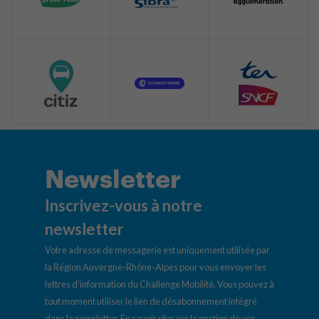
Newsletter
Inscrivez-vous à notre
newsletter
Votre adresse de messagerie est uniquement utilisée par
la Région Auvergne-Rhône-Alpes pour vous envoyer les
lettres d’information du Challenge Mobilité. Vous pouvez à
tout moment utiliser le lien de désabonnement intégré
dans la newsletter.
En savoir plus sur la gestion de vos