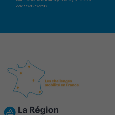
données et vos droits