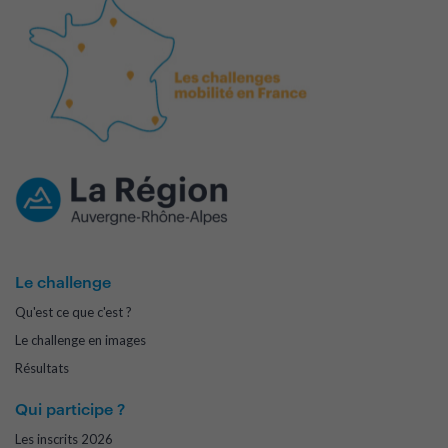
Le challenge
Qu'est ce que c'est ?
Le challenge en images
Résultats
Qui participe ?
Les inscrits 2026