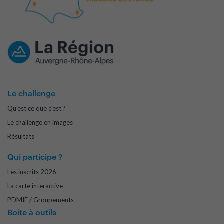
Le challenge
Qu'est ce que c'est ?
Le challenge en images
Résultats
Qui participe ?
Les inscrits 2026
La carte interactive
PDMIE / Groupements
Boite à outils