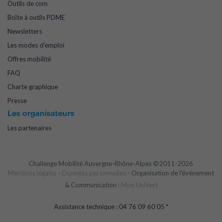
Outils de com
Boîte à outils PDME
Newsletters
Les modes d'emploi
Offres mobilité
FAQ
Charte graphique
Presse
Les organisateurs
Les partenaires
Challenge Mobilité Auvergne-Rhône-Alpes ©2011-2026
Mentions légales
-
Données personnelles
- Organisation de l'événement
& Communication :
Mon UniVert
Assistance technique : 04 76 09 60 05 *