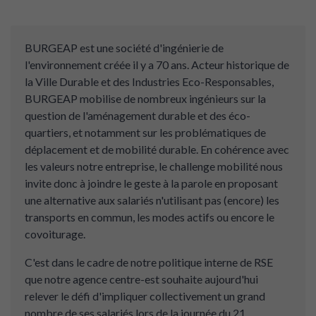
BURGEAP est une société d'ingénierie de
l'environnement créée il y a 70 ans. Acteur historique de
la Ville Durable et des Industries Eco-Responsables,
BURGEAP mobilise de nombreux ingénieurs sur la
question de l'aménagement durable et des éco-
quartiers, et notamment sur les problématiques de
déplacement et de mobilité durable. En cohérence avec
les valeurs notre entreprise, le challenge mobilité nous
invite donc à joindre le geste à la parole en proposant
une alternative aux salariés n'utilisant pas (encore) les
transports en commun, les modes actifs ou encore le
covoiturage.
C'est dans le cadre de notre politique interne de RSE
que notre agence centre-est souhaite aujourd'hui
relever le défi d'impliquer collectivement un grand
nombre de ses salariés lors de la journée du 21