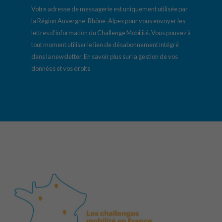
Votre adresse de messagerie est uniquement utilisée par
la Région Auvergne-Rhône-Alpes pour vous envoyer les
lettres d’information du Challenge Mobilité. Vous pouvez à
tout moment utiliser le lien de désabonnement intégré
dans la newsletter.
En savoir plus sur la gestion de vos
données et vos droits