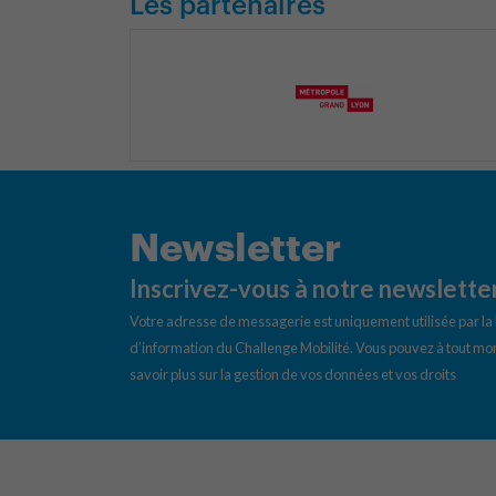
Les partenaires
Newsletter
Inscrivez-vous à notre newslette
Votre adresse de messagerie est uniquement utilisée par l
d’information du Challenge Mobilité. Vous pouvez à tout mom
savoir plus sur la gestion de vos données et vos droits