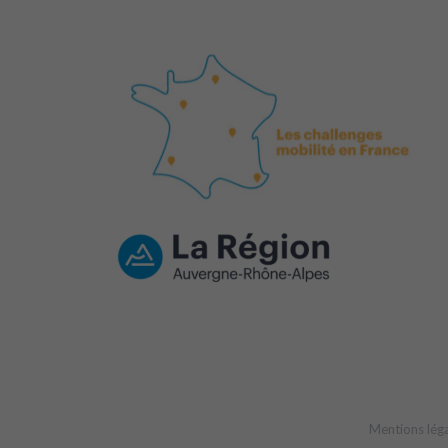
Mentions lég