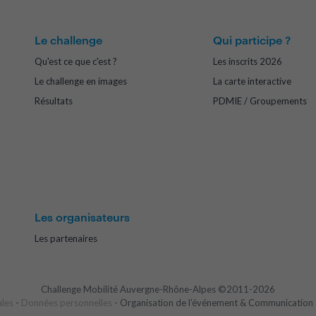
Le challenge
Qui participe ?
Qu'est ce que c'est ?
Les inscrits 2026
Le challenge en images
La carte interactive
Résultats
PDMIE / Groupements
Les organisateurs
Les partenaires
Challenge Mobilité Auvergne-Rhône-Alpes ©2011-2026
ales
-
Données personnelles
- Organisation de l'événement & Communication 