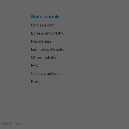
Boite à outils
Outils de com
Boîte à outils PDME
Newsletters
Les modes d'emploi
Offres mobilité
FAQ
Charte graphique
Presse
:
Mon UniVert