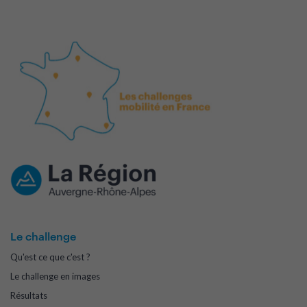
Le challenge
Qu'est ce que c'est ?
Le challenge en images
Résultats