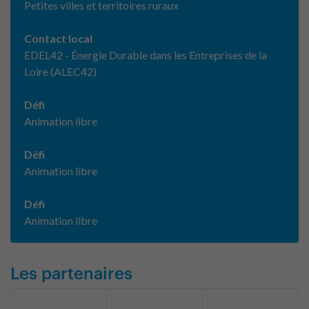
Petites villes et territoires ruraux
Contact local
EDEL42 - Énergie Durable dans les Entreprises de la
Loire (ALEC42)
Défi
Animation libre
Défi
Animation libre
Défi
Animation libre
Les partenaires