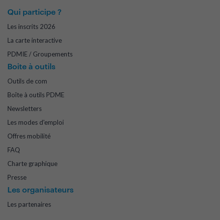
Qui participe ?
Les inscrits 2026
La carte interactive
PDMIE / Groupements
Boite à outils
Outils de com
Boîte à outils PDME
Newsletters
Les modes d'emploi
Offres mobilité
FAQ
Charte graphique
Presse
Les organisateurs
Les partenaires