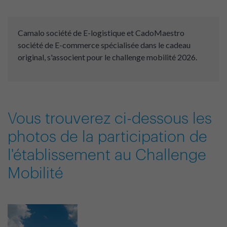
Camalo société de E-logistique et CadoMaestro
société de E-commerce spécialisée dans le cadeau
original, s'associent pour le challenge mobilité 2026.
Vous trouverez ci-dessous les
photos de la participation de
l'établissement au Challenge
Mobilité