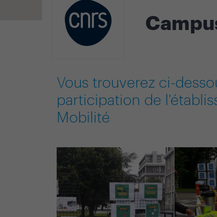
Campus
Vous trouverez ci-desso
participation de l'établ
Mobilité