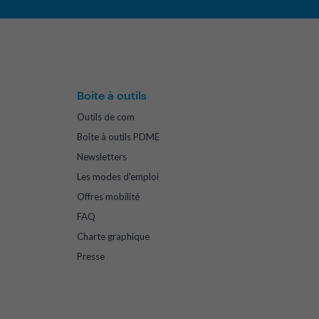
Boite à outils
Outils de com
Boîte à outils PDME
Newsletters
Les modes d'emploi
Offres mobilité
FAQ
Charte graphique
Presse