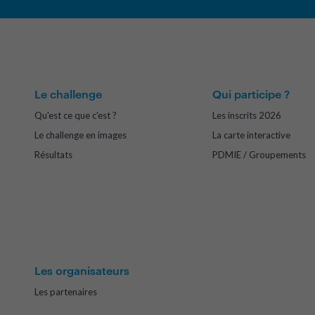
Le challenge
Qui participe ?
Qu'est ce que c'est ?
Les inscrits 2026
Le challenge en images
La carte interactive
Résultats
PDMIE / Groupements
Les organisateurs
Les partenaires