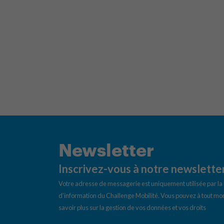
Newsletter
Inscrivez-vous à notre newslette
Votre adresse de messagerie est uniquement utilisée par l
d’information du Challenge Mobilité. Vous pouvez à tout mom
savoir plus sur la gestion de vos données et vos droits