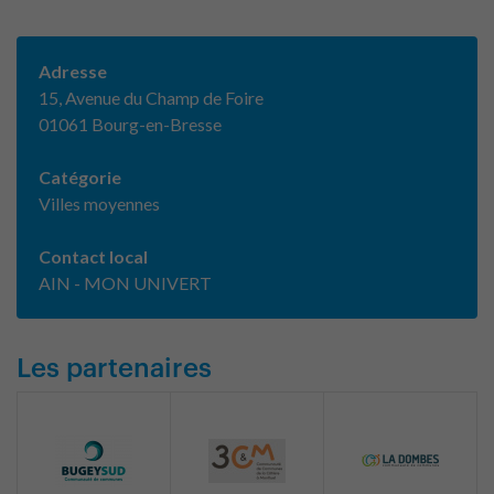
Adresse
15, Avenue du Champ de Foire
01061 Bourg-en-Bresse
Catégorie
Villes moyennes
Contact local
AIN - MON UNIVERT
Les partenaires