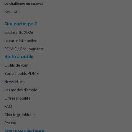
Le challenge en images
Résultats
Qui participe ?
Les inscrits 2026
La carte interactive
PDMIE / Groupements
Boite à outils
Outils de com
Boîte à outils PDME
Newsletters
Les modes d'emploi
Offres mobilité
FAQ
Charte graphique
Presse
Les organisateurs