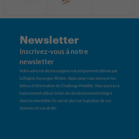
Newsletter
Inscrivez-vous à notre
newsletter
Votre adresse de messagerie est uniquement utilisée par
la Région Auvergne-Rhône-Alpes pour vous envoyer les
lettres d’information du Challenge Mobilité. Vous pouvez à
tout moment utiliser le lien de désabonnement intégré
dans la newsletter.
En savoir plus sur la gestion de vos
données et vos droits