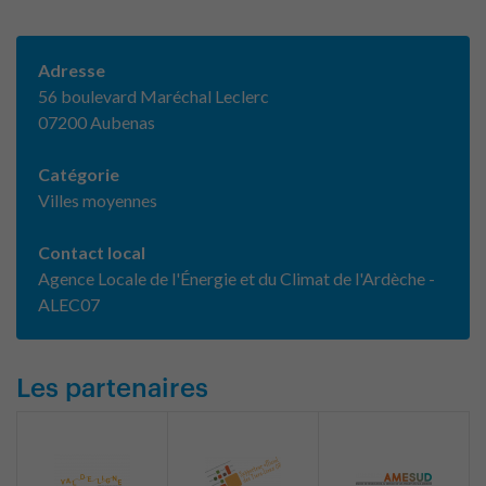
Adresse
56 boulevard Maréchal Leclerc
07200 Aubenas
Catégorie
Villes moyennes
Contact local
Agence Locale de l'Énergie et du Climat de l'Ardèche -
ALEC07
Les partenaires