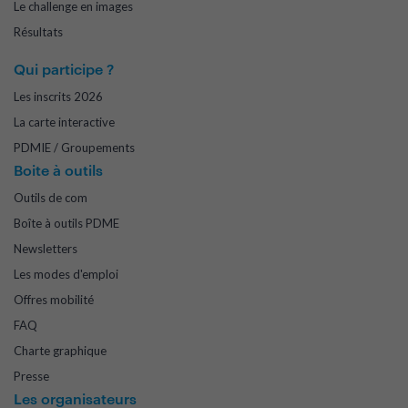
Le challenge en images
Résultats
Qui participe ?
Les inscrits 2026
La carte interactive
PDMIE / Groupements
Boite à outils
Outils de com
Boîte à outils PDME
Newsletters
Les modes d'emploi
Offres mobilité
FAQ
Charte graphique
Presse
Les organisateurs