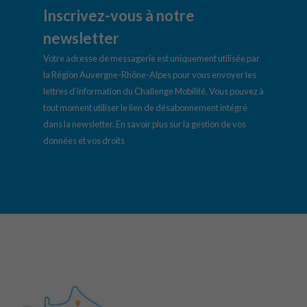
Inscrivez-vous à notre
newsletter
Votre adresse de messagerie est uniquement utilisée par
la Région Auvergne-Rhône-Alpes pour vous envoyer les
lettres d’information du Challenge Mobilité. Vous pouvez à
tout moment utiliser le lien de désabonnement intégré
dans la newsletter.
En savoir plus sur la gestion de vos
données et vos droits