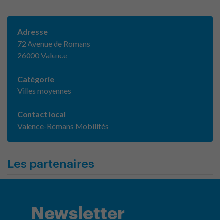
Adresse
72 Avenue de Romans
26000 Valence
Catégorie
Villes moyennes
Contact local
Valence-Romans Mobilités
Les partenaires
Newsletter