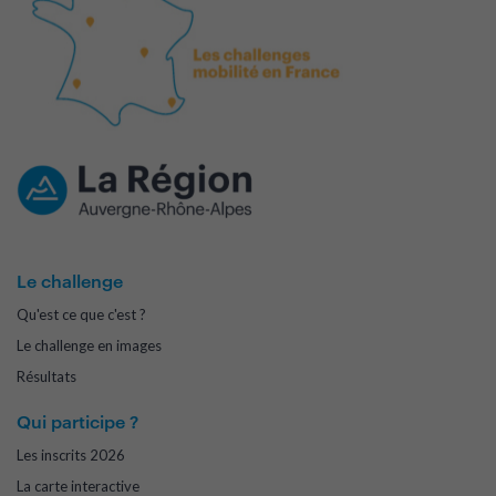
Le challenge
Qu'est ce que c'est ?
Le challenge en images
Résultats
Qui participe ?
Les inscrits 2026
La carte interactive