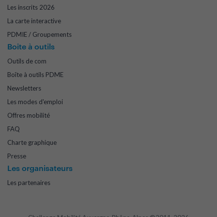
Les inscrits 2026
La carte interactive
PDMIE / Groupements
Boite à outils
Outils de com
Boîte à outils PDME
Newsletters
Les modes d'emploi
Offres mobilité
FAQ
Charte graphique
Presse
Les organisateurs
Les partenaires