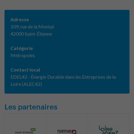
Adresse
109, rue de la Montat
42000 Saint-Étienne
Catégorie
Métropoles
Contact local
EDEL42 - Énergie Durable dans les Entreprises de la
Loire (ALEC42)
Les partenaires