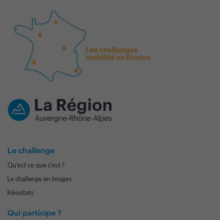
Le challenge
Qu'est ce que c'est ?
Le challenge en images
Résultats
Qui participe ?