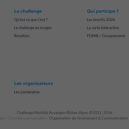
Le challenge
Qui participe ?
Qu'est ce que c'est ?
Les inscrits 2026
Le challenge en images
La carte interactive
Résultats
PDMIE / Groupements
Les organisateurs
Les partenaires
Challenge Mobilité Auvergne-Rhône-Alpes ©2011-2026
ales
-
Données personnelles
- Organisation de l'événement & Communication 