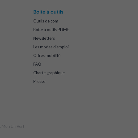
Boite à outils
Outils de com
Boîte à outils PDME
Newsletters
Les modes d'emploi
Offres mobilité
FAQ
Charte graphique
Presse
:
Mon UniVert