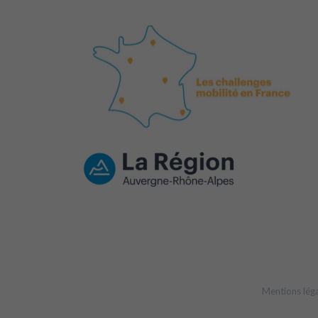
Mentions lég