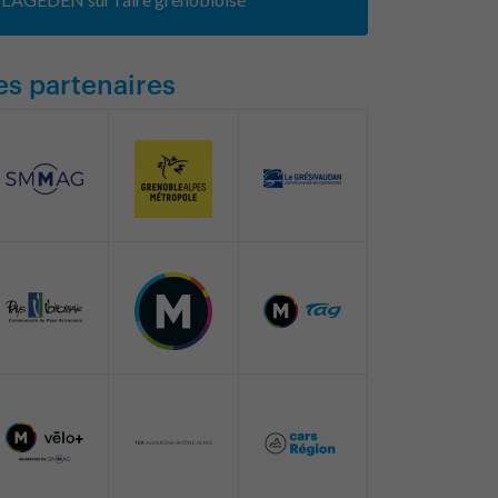
es partenaires