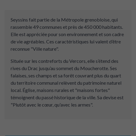
Seyssins fait partie de la Métropole grenobloise, qui
rassemble 49 communes et près de 450 000 habitants.
Elle est appréciée pour son environnement et son cadre
de vie agréables. Ces caractéristiques lui valent d’être
reconnue "Ville nature".
Située sur les contreforts du Vercors, elle s’étend des
rives du Drac jusqu’au sommet du Moucherotte. Ses
falaises, ses champs et sa forêt couvrant plus du quart
du territoire communal relèvent du patrimoine naturel
local. Église, maisons rurales et "maisons fortes"
témoignent du passé historique de la ville. Sa devise est
"Plutôt avec le cœur, qu'avec les armes".