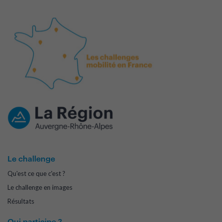
Le challenge
Qu'est ce que c'est ?
Le challenge en images
Résultats
Qui participe ?