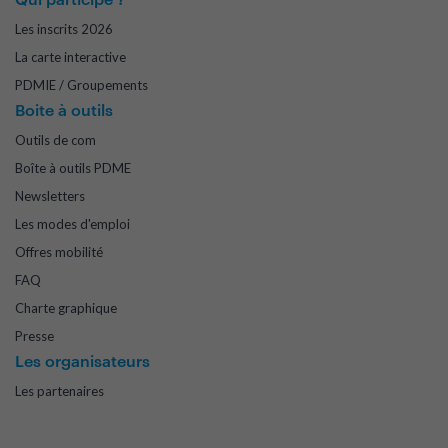
Les inscrits 2026
La carte interactive
PDMIE / Groupements
Boite à outils
Outils de com
Boîte à outils PDME
Newsletters
Les modes d'emploi
Offres mobilité
FAQ
Charte graphique
Presse
Les organisateurs
Les partenaires