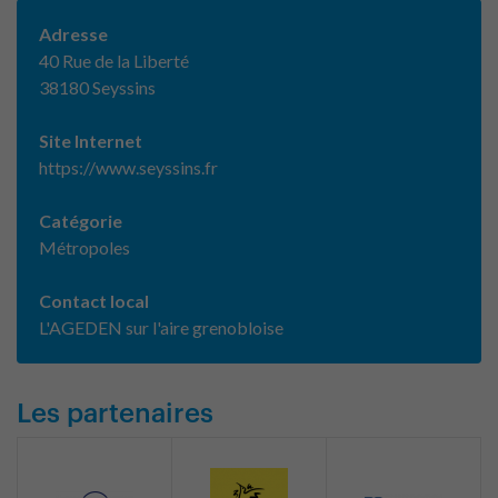
Adresse
40 Rue de la Liberté
38180 Seyssins
Site Internet
https://www.seyssins.fr
Catégorie
Métropoles
Contact local
L'AGEDEN sur l'aire grenobloise
Les partenaires