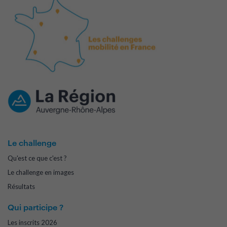
Le challenge
Qu'est ce que c'est ?
Le challenge en images
Résultats
Qui participe ?
Les inscrits 2026